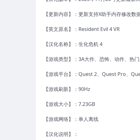
【更新内容】：更新支持X助手内存修改数
【英文原名】：Resident Evil 4 VR
【汉化名称】：生化危机 4
【游戏类型】：3A大作、恐怖、动作、热门
【游戏平台】：Quest 2、Quest Pro、Qu
【游戏刷新】：90Hz
【游戏大小】：7.23GB
【游戏网络】：单人离线
【汉化说明】：