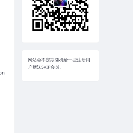
网站会不定期随机给一些注册用
户赠送SVIP会员。
on