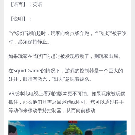
【语言】：英语
【说明】：
当“绿灯”被响起时，玩家向终点线奔跑，当“红灯”被召唤
时，必须保持静止。
如果玩家在“红灯”响起时被发现移动了，则玩家出局。
在Squid Game的情况下，游戏的控制器是一个巨大的
娃娃，眼睛有激光，“出去”意味着被杀。
VR版本比电视上看到的版本更不可怕。如果玩家被玩偶
抓住，那么他们只需返回起跑线即可。您可以通过挥手
等动作来移动手持控制器，从而向前移动