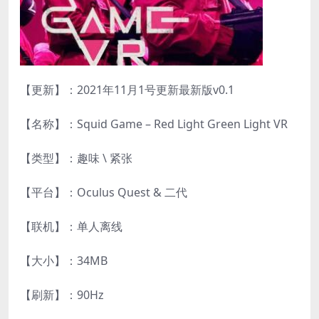
【更新】：2021年11月1号更新最新版v0.1
【名称】：Squid Game – Red Light Green Light VR
【类型】：趣味 \ 紧张
【平台】：Oculus Quest & 二代
【联机】：单人离线
【大小】：34MB
【刷新】：90Hz