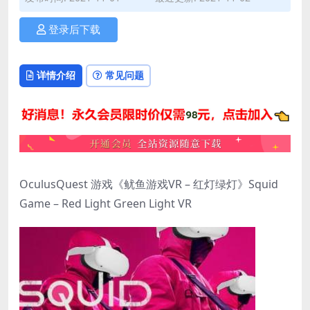
登录后下载
详情介绍
常见问题
OculusQuest 游戏《鱿鱼游戏VR – 红灯绿灯》Squid
Game – Red Light Green Light VR