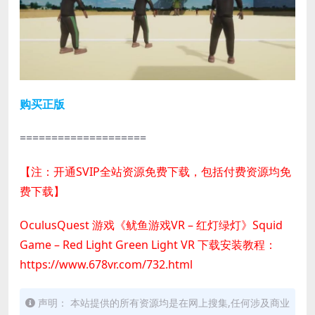
购买正版
====================
【注：开通SVIP全站资源免费下载，包括付费资源均免
费下载】
OculusQuest 游戏《鱿鱼游戏VR – 红灯绿灯》Squid
Game – Red Light Green Light VR 下载安装教程：
https://www.678vr.com/732.html
声明： 本站提供的所有资源均是在网上搜集,任何涉及商业