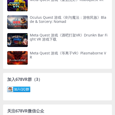
Oculus Quest 游戏《剑与魔法：游牧民族》Bla
de & Sorcery: Nomad
Meta Quest 游戏《酒吧打架VR》Drunkn Bar Fi
ght VR 游戏下载
Meta Quest 游戏《等离子VR》Plasmaborne V
R
加入678VR群（3）
关注678VR微信公众