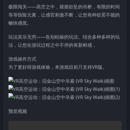
极限闯关——高空之中，摇摇欲坠的吊桥，有限的时间
等等惊险元素，让感官刺激不断，让您有种欲罢不能的
畅快感觉。
玩法其乐无穷——告别枯燥的玩法。结合多种多样的玩
法，让您在游玩过程之中不停的有新鲜感，
游戏操作方式
为了更好得游戏体验，本游戏目前只支持VR版。
预览视频