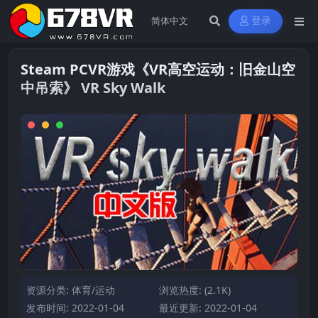
登录
Steam PCVR游戏《VR高空运动：旧金山空
中吊索》 VR Sky Walk
资源分类:
体育/运动
浏览热度: (2.1K)
发布时间: 2022-01-04
最近更新: 2022-01-04