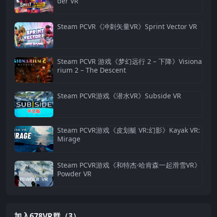
der VR
Steam PCVR《冲刺矢量VR》Sprint Vector VR
Steam PCVR 游戏《梦幻远行 2 – 下降》Visiona
rium 2 – The Descent
Steam PCVR游戏《潜水VR》Subside VR
Steam PCVR游戏《皮划艇 VR:幻影》Kayak VR:
Mirage
Steam PCVR游戏《和特杰·哈肯森一起滑雪VR》
Powder VR
加入678VR群（3）