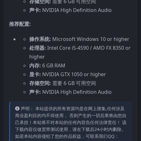
存储空间:
需要 6 GB 可用空间
声卡:
NVIDIA High Definition Audio
推荐配置:
操作系统:
Microsoft Windows 10 or higher
处理器:
Intel Core i5-4590 / AMD FX 8350 or
higher
内存:
6 GB RAM
显卡:
NVIDIA GTX 1050 or higher
存储空间:
需要 6 GB 可用空间
声卡:
NVIDIA High Definition Audio
声明： 本站提供的所有资源均是在网上搜集,任何涉及
商业盈利目的均不得使用， 否则产生的一切后果将由您自
己承担！本站将不对本站的任何内容负任何法律责任！ 该
下载内容仅做宽带测试使用，请在下载后24小时内删除。
如若本站内容侵犯了您的作品权益，可联系我们QQ：