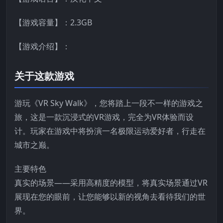
【游戏容量】：2.3GB
【游戏介绍】：
关于这款游戏
游玩《VR Sky Walk》，您将踏上一段不一样的游戏之
旅，这是一款沉浸式的VR游戏，完全为VR体验而设
计。玩家在游戏中将扮演一名极限运动爱好者，行走在
城市之巅。
主要特色
真实的场景——采用高精度的模型，将真实场景通过VR
展现在您的眼前，让您能够以新的视角去看待我们的世
界。