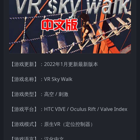
【游戏更新】：2022年1月更新最新版本
【游戏名称】：VR Sky Walk
【游戏类型】：高空 / 刺激
【游戏平台】：HTC VIVE / Oculus Rift / Valve Index
【游戏模式】：原生VR（定位控制器）
【游戏语言】：汉化中文