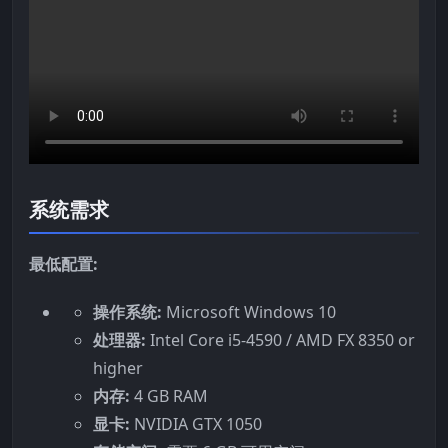
系统需求
最低配置:
操作系统:
Microsoft Windows 10
处理器:
Intel Core i5-4590 / AMD FX 8350 or
higher
内存:
4 GB RAM
显卡:
NVIDIA GTX 1050