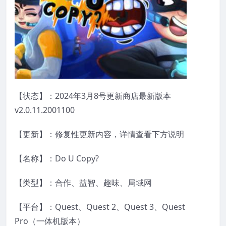
【状态】：2024年3月8号更新商店最新版本
v2.0.11.2001100
【更新】：修复性更新内容，详情查看下方说明
【名称】：Do U Copy?
【类型】：合作、益智、趣味、局域网
【平台】：Quest、Quest 2、Quest 3、Quest
Pro（一体机版本）