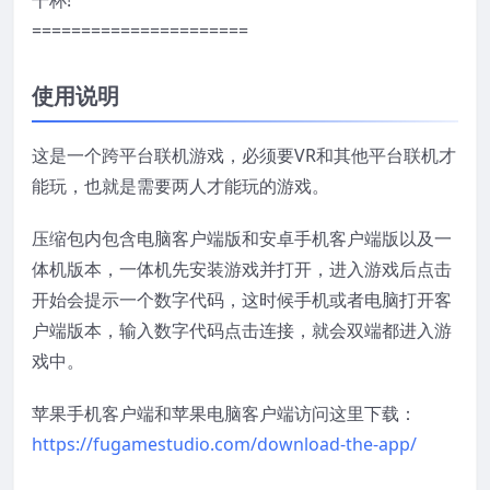
======================
使用说明
这是一个跨平台联机游戏，必须要VR和其他平台联机才
能玩，也就是需要两人才能玩的游戏。
压缩包内包含电脑客户端版和安卓手机客户端版以及一
体机版本，一体机先安装游戏并打开，进入游戏后点击
开始会提示一个数字代码，这时候手机或者电脑打开客
户端版本，输入数字代码点击连接，就会双端都进入游
戏中。
苹果手机客户端和苹果电脑客户端访问这里下载：
https://fugamestudio.com/download-the-app/