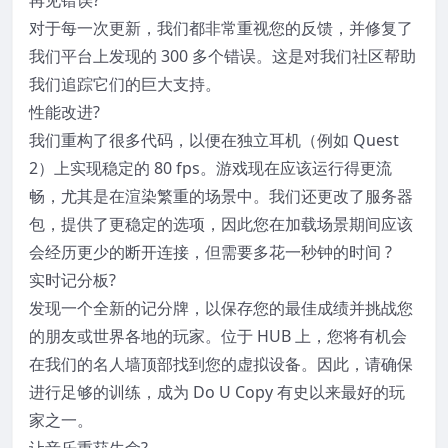
对于每一次更新，我们都非常重视您的反馈，并修复了
我们平台上发现的 300 多个错误。这是对我们社区帮助
我们追踪它们的巨大支持。
性能改进?
我们重构了很多代码，以便在独立耳机（例如 Quest
2）上实现稳定的 80 fps。游戏现在应该运行得更流
畅，尤其是在渲染繁重的场景中。我们还更改了服务器
包，提供了更稳定的选项，因此您在加载场景期间应该
会经历更少的断开连接，但需要多花一秒钟的时间 ?
实时记分板?
发现一个全新的记分牌，以保存您的最佳成绩并挑战您
的朋友或世界各地的玩家。位于 HUB 上，您将有机会
在我们的名人墙顶部找到您的虚拟设备。因此，请确保
进行足够的训练，成为 Do U Copy 有史以来最好的玩
家之一。
让音乐重获生命?