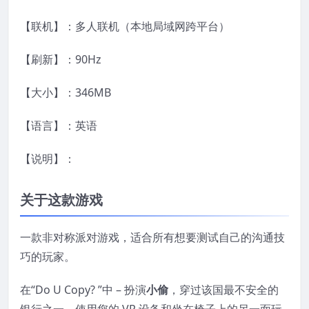
【联机】：多人联机（本地局域网跨平台）
【刷新】：90Hz
【大小】：346MB
【语言】：英语
【说明】：
关于这款游戏
一款非对称派对游戏，适合所有想要测试自己的沟通技
巧的玩家。
在“Do U Copy? ”中 – 扮演
小偷
，穿过该国最不安全的