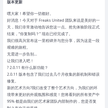
版本更新
嘿大家！希望你一切都好。
好消息！今天对于 Freaks United 团队来说是美好的一
天，我们非常激动地告诉您这一点。
抢先体验阶段正式
结束，“你复制吗？” 现在已经完成了。
我们很高兴宣布这一里程碑并与您分享，因为这是一段
艰难的旅程。
无需进一步告别…
让我们潜入吧！
?
2.0.11 有什么新功能？
2.0.11 版本包含了我们过去几个月收集的新机制和错误
修复。
新的艺术方向?
我们改变了整个艺术方向，为我们的环
境带来更好的外观氛围和感觉！您将看到的所有资产中
95% 都是由我们的艺术家团队内部制作的，您是否复
制？有自己的风格。