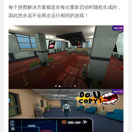
每个拼图解决方案都是在每次重新启动时随机生成的，
因此您永远不会两次运行相同的游戏！