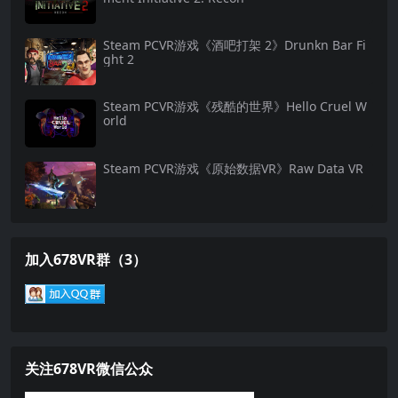
Steam PCVR游戏《酒吧打架 2》Drunkn Bar Fi
ght 2
Steam PCVR游戏《残酷的世界》Hello Cruel W
orld
Steam PCVR游戏《原始数据VR》Raw Data VR
加入678VR群（3）
关注678VR微信公众