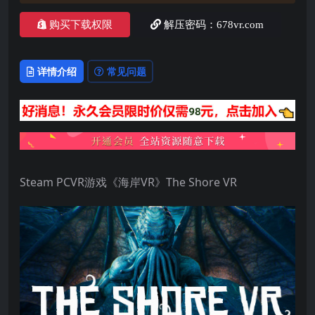
购买下载权限
解压密码：678vr.com
详情介绍
常见问题
Steam PCVR游戏《海岸VR》The Shore VR