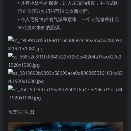
• 具有挑战性的探索，进入未知的维度，并与试图
阻止你获取知识的可怕实体面对面。
• 令人毛骨悚然的气氛和紧张，一个人能做些什么
来对抗对未知的恐惧。
预览GIF动图