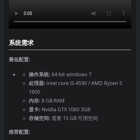
系统需求
最低配置:
操作系统:
64-bit windows 7
处理器:
intel core i5-4590 / AMD Ryzen 5
1600
内存:
8 GB RAM
显卡:
Nvidia GTX 1060 3GB
存储空间:
需要 15 GB 可用空间
推荐配置: