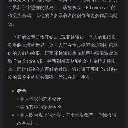
世界和宇宙恐怖的禁岛上。该故事以 HP Lovecraft 的
作品为基础，以他的许多最著名的创作和更多作品为特
色。
一个新的篇章即将开始……玩家将通过一个人的眼睛看
到身临其境的世界，这个人正在逐步探索海难到神秘岛
屿的人们的故事。玩家还将通过身临其境的氛围游戏体
验 The Shore VR，并遇到最噩梦般的洛夫克拉夫特实
体，同时解决令人费解的难题。通过避开可能会出现在
您的冒险中的所有障碍，尝试在岛上生存。
特色
• 令人惊叹的艺术设计
• 身临其境的探索体验
• 令人叹为观止的环境，每个环境都有一个独特的
故事要讲。