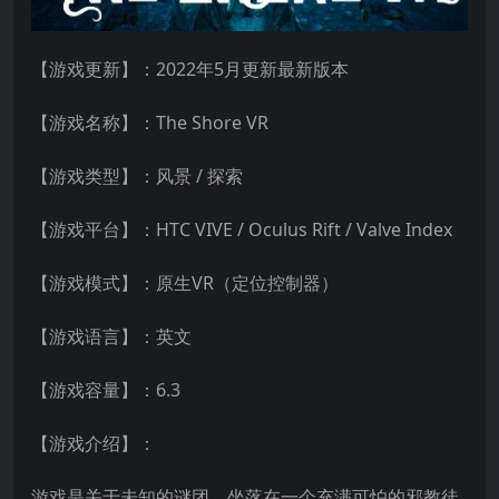
【游戏更新】：2022年5月更新最新版本
【游戏名称】：The Shore VR
【游戏类型】：风景 / 探索
【游戏平台】：HTC VIVE / Oculus Rift / Valve Index
【游戏模式】：原生VR（定位控制器）
【游戏语言】：英文
【游戏容量】：6.3
【游戏介绍】：
游戏是关于未知的谜团，坐落在一个充满可怕的邪教徒