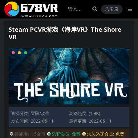
登录
Steam PCVR游戏《海岸VR》The Shore
VR
资源分类:
冒险/动作
浏览热度: (1.9K)
发布时间: 2022-05-11
最近更新: 2022-05-11
普通用户:
5金币
SVIP会员:
免费
永久SVIP会员:
免费