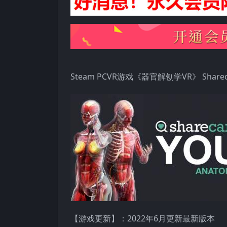
Steam PCVR游戏《器官解刨学VR》 Shareca
【游戏更新】：2022年6月更新最新版本