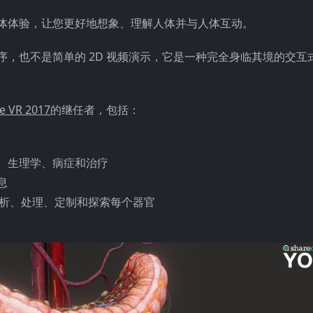
体体验，让您更好地想象、理解人体并与人体互动。
序，也不是简单的 2D 视频演示，它是一种完全身临其境的交互
e VR 2017
的继任者，包括：
、生理学、病症和治疗
息
度剖析、处理、定制和探索每个器官