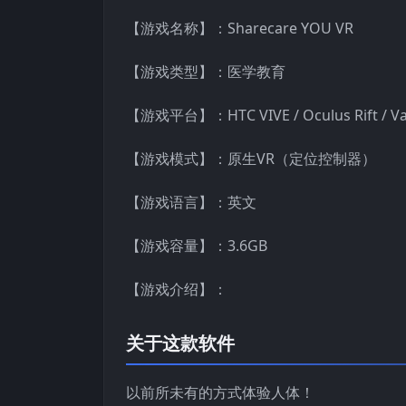
【游戏名称】：Sharecare YOU VR
【游戏类型】：医学教育
【游戏平台】：HTC VIVE / Oculus Rift / Val
【游戏模式】：原生VR（定位控制器）
【游戏语言】：英文
【游戏容量】：3.6GB
【游戏介绍】：
关于这款软件
以前所未有的方式体验人体！