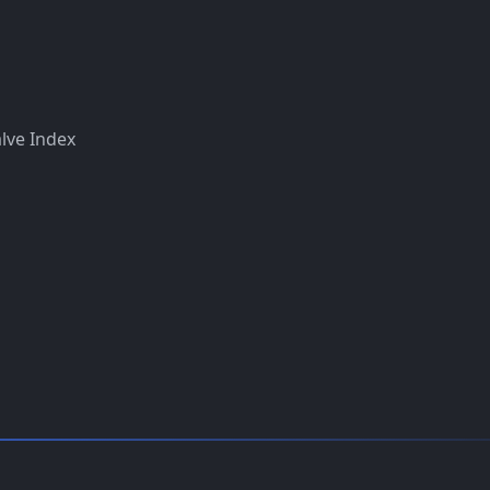
ve Index