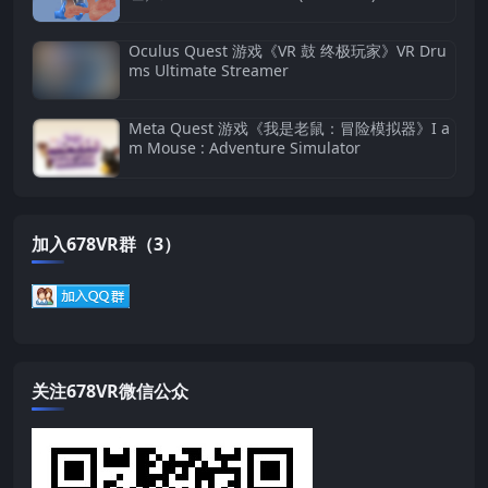
Oculus Quest 游戏《VR 鼓 终极玩家》VR Dru
ms Ultimate Streamer
Meta Quest 游戏《我是老鼠：冒险模拟器》I a
m Mouse : Adventure Simulator
加入678VR群（3）
关注678VR微信公众