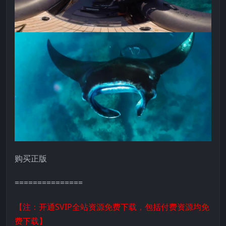
购买正版
===============
【注：开通SVIP全站资源免费下载，包括付费资源均免
费下载】