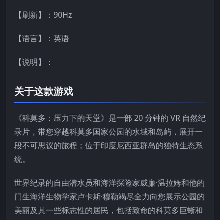
【刷新】：90Hz
【语言】：英语
【说明】：
关于这款游戏
《科莫多：压力下的天堂》是一部 20 分钟的 VR 自然纪
录片，带您穿越科莫多国家公园的水域和岛屿，展开一
段不可思议的旅程；位于印度尼西亚群岛的独特生态系
统。
世界纪录的自由潜水员和海洋探险家威廉·温拉姆和他的
门生海洋生物学家卢卡斯·穆勒竭尽全力向您展示公园的
美丽及其一些标志性的居民，包括致命的科莫多巨蜥和