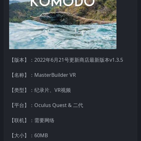
【版本】：2022年6月21号更新商店最新版本v1.3.5
【名称】：MasterBuilder VR
【类型】：纪录片、VR视频
【平台】：Oculus Quest & 二代
【联机】：需要网络
【大小】：60MB