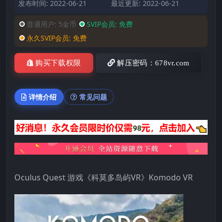
发布时间: 2022-06-21
最近更新: 2022-06-21
普通用户:
5金币
SVIP会员:
免费
永久SVIP会员:
免费
购买下载权限
解压密码：678vr.com
详情介绍
常见问题
Oculus Quest 游戏《科莫多岛屿VR》Komodo VR