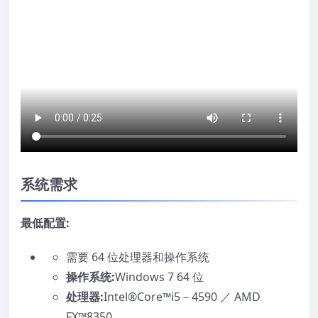
系统需求
最低配置:
需要 64 位处理器和操作系统
操作系统:
Windows 7 64 位
处理器:
Intel®Core™i5－4590 ／ AMD
FX™8350