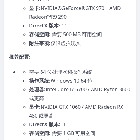
显卡:
NVIDIA®GeForce®GTX 970，AMD
Radeon™R9 290
DirectX 版本:
11
存储空间:
需要 500 MB 可用空间
附注事项:
仅限虚拟现实
推荐配置:
需要 64 位处理器和操作系统
操作系统:
Windows 10 64 位
处理器:
Intel Core i7 6700 / AMD Ryzen 3600
或更高
显卡:
NVIDIA GTX 1060 / AMD Radeon RX
480 或更高
DirectX 版本:
11
存储空间:
需要 1 GB 可用空间