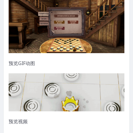
预览GIF动图
预览视频