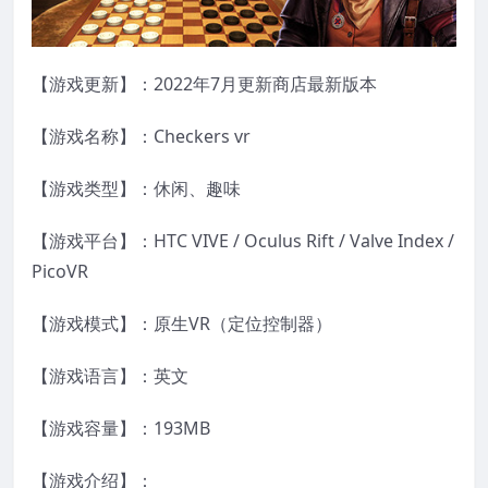
【游戏更新】：2022年7月更新商店最新版本
【游戏名称】：Checkers vr
【游戏类型】：休闲、趣味
【游戏平台】：HTC VIVE / Oculus Rift / Valve Index /
PicoVR
【游戏模式】：原生VR（定位控制器）
【游戏语言】：英文
【游戏容量】：193MB
【游戏介绍】：