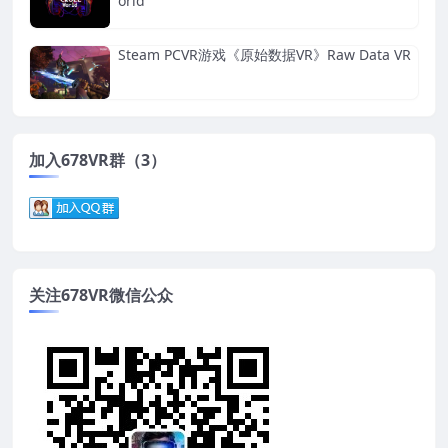
orld
Steam PCVR游戏《原始数据VR》Raw Data VR
加入678VR群（3）
关注678VR微信公众