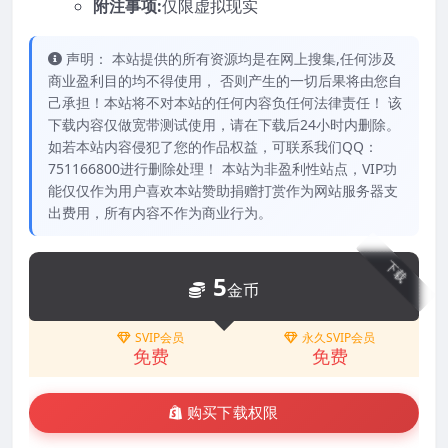
附注事项:
仅限虚拟现实
声明： 本站提供的所有资源均是在网上搜集,任何涉及
商业盈利目的均不得使用， 否则产生的一切后果将由您自
己承担！本站将不对本站的任何内容负任何法律责任！ 该
下载内容仅做宽带测试使用，请在下载后24小时内删除。
如若本站内容侵犯了您的作品权益，可联系我们QQ：
751166800进行删除处理！ 本站为非盈利性站点，VIP功
能仅仅作为用户喜欢本站赞助捐赠打赏作为网站服务器支
出费用，所有内容不作为商业行为。
下载
5
金币
SVIP会员
永久SVIP会员
免费
免费
购买下载权限