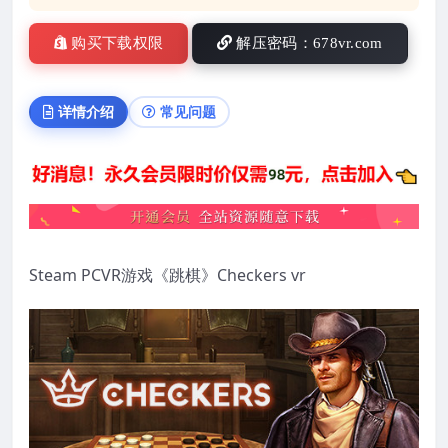
购买下载权限
解压密码：678vr.com
详情介绍
常见问题
Steam PCVR游戏《跳棋》Checkers vr