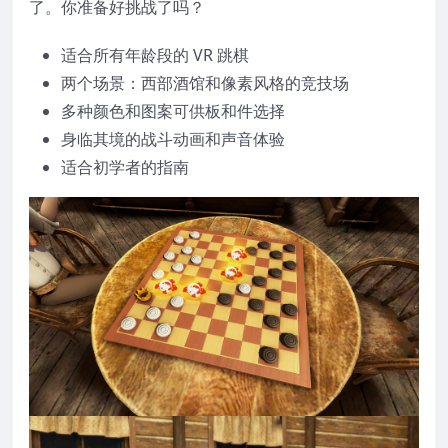
了。你准备好挑战了吗？
适合所有年龄段的 VR 跳棋
两个场景：西部酒馆和像素风格的竞技场
多种颜色和图案可供板和件选择
身临其境的战斗动画和声音体验
适合初学者的指南