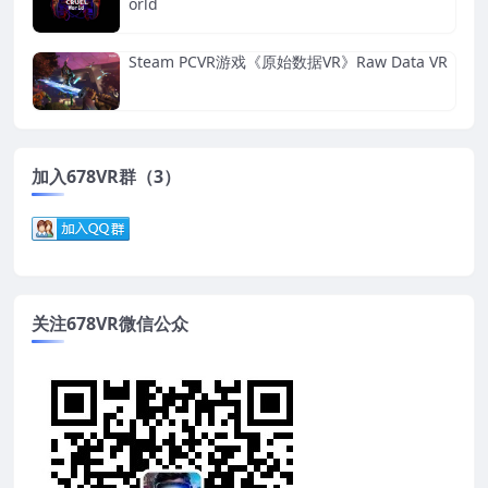
orld
Steam PCVR游戏《原始数据VR》Raw Data VR
加入678VR群（3）
关注678VR微信公众