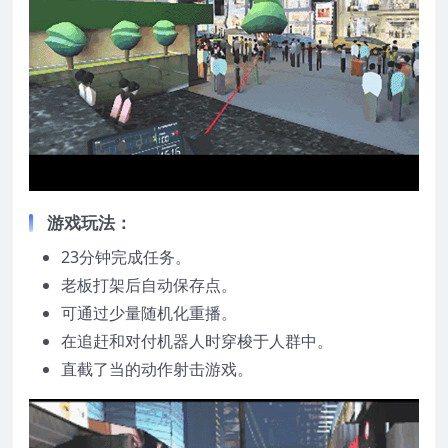
游戏玩法：
23分钟完成任务。
老板打架后自动保存点。
可通过少量随机化重播。
在追赶和对付机器人时穿梭于人群中。
直截了当的动作射击游戏。