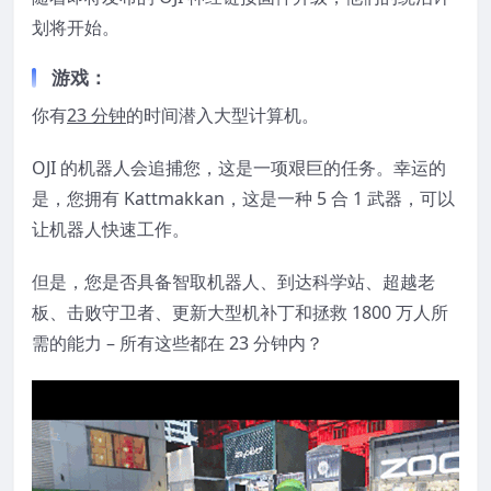
划将开始。
游戏：
你有
23 分钟
的时间潜入大型计算机。
OJI 的机器人会追捕您，这是一项艰巨的任务。幸运的
是，您拥有 Kattmakkan，这是一种 5 合 1 武器，可以
让机器人快速工作。
但是，您是否具备智取机器人、到达科学站、超越老
板、击败守卫者、更新大型机补丁和拯救 1800 万人所
需的能力 – 所有这些都在 23 分钟内？