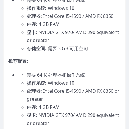
需要 64 位处理器和操作系统
操作系统:
Windows 10
处理器:
Intel Core i5-4590 / AMD FX 8350
内存:
4 GB RAM
显卡:
NVIDIA GTX 970/ AMD 290 equivalent
or greater
存储空间:
需要 3 GB 可用空间
推荐配置:
需要 64 位处理器和操作系统
操作系统:
Windows 10
处理器:
Intel Core i5-4590 / AMD FX 8350 or
greater
内存:
4 GB RAM
显卡:
NVIDIA GTX 970/ AMD 290 equivalent
or greater