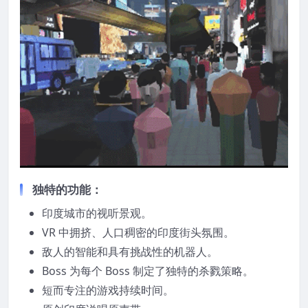
独特的功能：
印度城市的视听景观。
VR 中拥挤、人口稠密的印度街头氛围。
敌人的智能和具有挑战性的机器人。
Boss 为每个 Boss 制定了独特的杀戮策略。
短而专注的游戏持续时间。