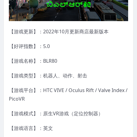
【游戏更新】：2022年10月更新商店最新版本
【好评指数】：5.0
【游戏名称】：BLR80
【游戏类型】：机器人、动作、射击
【游戏平台】：HTC VIVE / Oculus Rift / Valve Index /
PicoVR
【游戏模式】：原生VR游戏（定位控制器）
【游戏语言】：英文