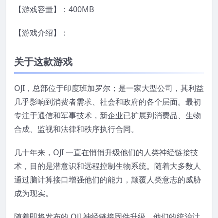
【游戏容量】：400MB
【游戏介绍】：
关于这款游戏
OJI，总部位于印度班加罗尔；是一家大型公司，其利益
几乎影响到消费者需求、社会和政府的各个层面。最初
专注于通信和军事技术，新企业已扩展到消费品、生物
合成、监视和法律和秩序执行合同。
几十年来，OJI 一直在悄悄升级他们的人类神经链接技
术，目的是潜意识和远程控制生物系统。随着大多数人
通过脑计算接口增强他们的能力，颠覆人类意志的威胁
成为现实。
随着即将发布的 OJI 神经链接固件升级，他们的统治计