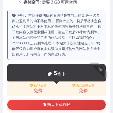
存储空间:
需要 3 GB 可用空间
声明： 本站提供的所有资源均是在网上搜集,任何涉及
商业盈利目的均不得使用， 否则产生的一切后果将由您自
己承担！本站将不对本站的任何内容负任何法律责任！ 该
下载内容仅做宽带测试使用，请在下载后24小时内删除。
如若本站内容侵犯了您的作品权益，可联系我们QQ：
751166800进行删除处理！ 本站为非盈利性站点，VIP功
能仅仅作为用户喜欢本站赞助捐赠打赏作为网站服务器支
出费用，所有内容不作为商业行为。
下载
5
金币
SVIP会员
永久SVIP会员
免费
免费
购买下载权限