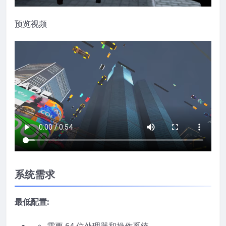
预览视频
系统需求
最低配置: