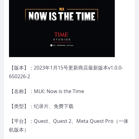
【版本】：2023年1月15号更新商店最新版本v1.0.0-
650226-2
【名称】：MLK: Now is the Time
【类型】：纪录片、免费下载
【平台】：Quest、Quest 2、Meta Quest Pro（一体
机版本）