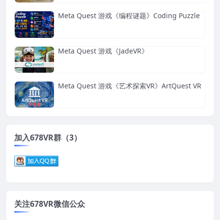
Meta Quest 游戏《编程谜题》Coding Puzzle
Meta Quest 游戏《JadeVR》
Meta Quest 游戏《艺术探索VR》ArtQuest VR
加入678VR群（3）
关注678VR微信公众