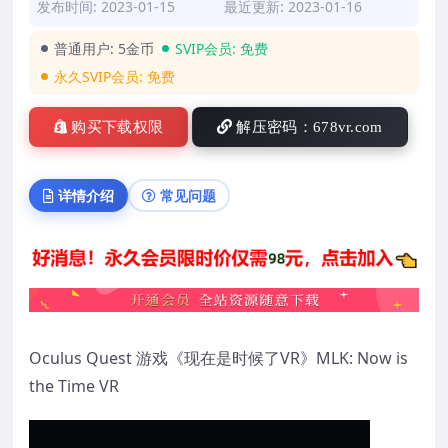
发布时间: 2023-01-15
最近更新: 2023-01-16
普通用户:
5金币
SVIP会员:
免费
永久SVIP会员:
免费
购买下载权限
解压密码：678vr.com
详情介绍
常见问题
Oculus Quest 游戏《现在是时候了VR》MLK: Now is
the Time VR