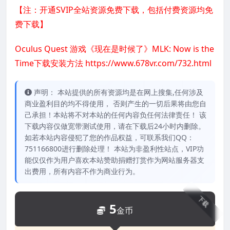
【注：开通SVIP全站资源免费下载，包括付费资源均免
费下载】
Oculus Quest 游戏《现在是时候了》MLK: Now is the
Time下载安装方法
https://www.678vr.com/732.html
声明： 本站提供的所有资源均是在网上搜集,任何涉及
商业盈利目的均不得使用， 否则产生的一切后果将由您自
己承担！本站将不对本站的任何内容负任何法律责任！ 该
下载内容仅做宽带测试使用，请在下载后24小时内删除。
如若本站内容侵犯了您的作品权益，可联系我们QQ：
751166800进行删除处理！ 本站为非盈利性站点，VIP功
能仅仅作为用户喜欢本站赞助捐赠打赏作为网站服务器支
出费用，所有内容不作为商业行为。
下载
5
金币