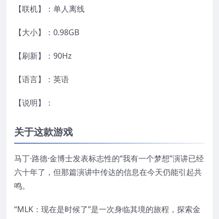
【联机】：单人离线
【大小】：0.98GB
【刷新】：90Hz
【语言】：英语
【说明】：
关于这款游戏
马丁·路德·金博士发表标志性的“我有一个梦想”演讲已经
六十年了，但那篇演讲中传达的信息在今天仍能引起共
鸣。
“MLK：现在是时候了”是一次身临其境的旅程，探索金