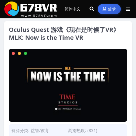
登录
Oculus Quest 游戏《现在是时候了VR》
MLK: Now is the Time VR
资源分类:
益智/教育
浏览热度: (831)