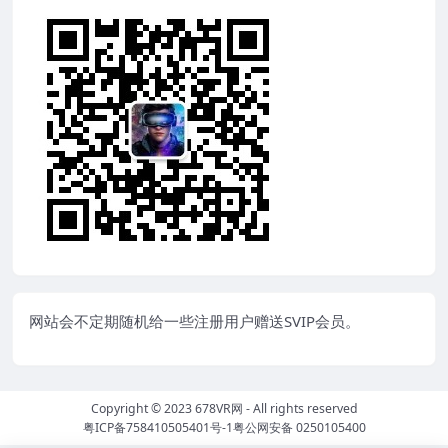
网站会不定期随机给一些注册用户赠送SVIP会员。
Copyright © 2023
678VR网
- All rights reserved
粤ICP备758410505401号-1
粤公网安备 0250105400