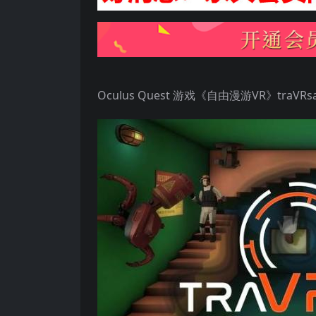
Oculus Quest 游戏《自由漫游VR》traVRsa