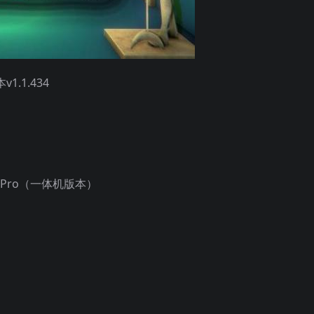
.1.434
st Pro（一体机版本）