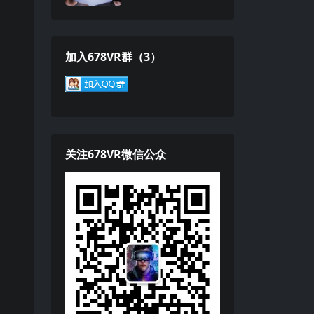
加入678VR群（3）
关注678VR微信公众