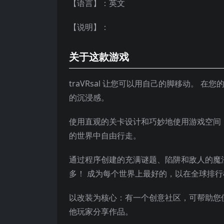
【语言】：英文
【说明】：
关于这款游戏
traVRsal 让您可以用自己的脚移动。
的沉浸感。
使用直观的关卡设计和巧妙地使用游戏空间（无论
的世界中自由行走。
通过程序创建的充满谜题、陷阱和敌人的魔法
多！ 成为每个世界上最好的，以在全球排
以改装为核心：有一个创意社区，可帮助您使
他玩家分享作品。