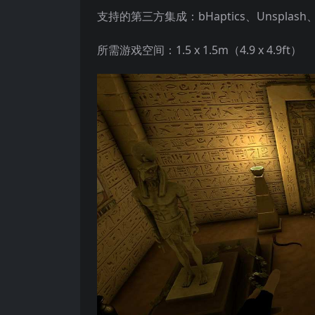
支持的第三方集成：bHaptics、Unsplash、GIP
所需游戏空间：1.5 x 1.5m（4.9 x 4.9ft）