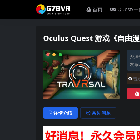
首页
Quest/
Oculus Quest 游戏《自由漫
资源
发布时
普
详情介绍
常见问题