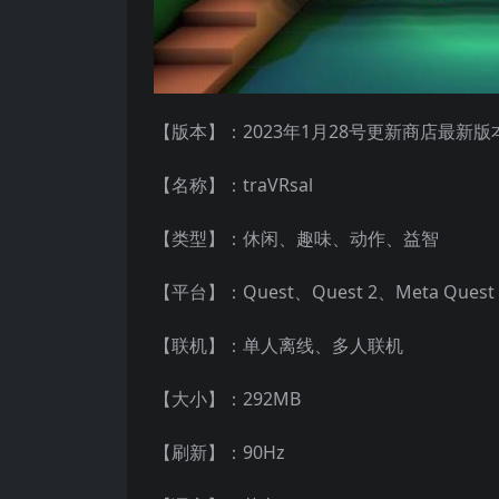
【版本】：2023年1月28号更新商店最新版本v1
【名称】：traVRsal
【类型】：休闲、趣味、动作、益智
【平台】：Quest、Quest 2、Meta Que
【联机】：单人离线、多人联机
【大小】：292MB
【刷新】：90Hz