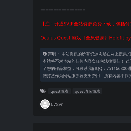
=================
【注：开通SVIP全站资源免费下载，包括
Oculus Quest 游戏《全息健身》Holofit 
声明： 本站提供的所有资源均是在网上搜集,
本站将不对本站的任何内容负任何法律责任！ 该
了您的作品权益，可联系我们QQ：75116680
赠打赏作为网站服务器支出费用，所有内容不作
quest游戏
quest直装游戏
678vr