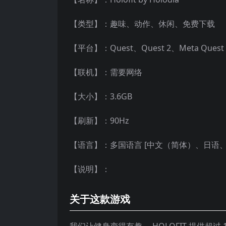
【类型】：趣味、动作、休闲、免费下载
【平台】：Quest、Quest 2、Meta Que
【联机】：需要网络
【大小】：3.6GB
【刷新】：90Hz
【语言】：多国语言 [中文（简体）、日语
【说明】：
关于这款游戏
我们让健身变得有趣。 HOLOFIT 提供超