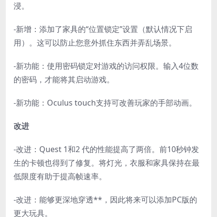
浸。
-新增：添加了家具的“位置锁定”设置（默认情况下启
用）。这可以防止您意外抓住东西并弄乱场景。
-新功能：使用密码锁定对游戏的访问权限。输入4位数
的密码，才能将其启动游戏。
-新功能：Oculus touch支持可改善玩家的手部动画。
改进
-改进：Quest 1和2 代的性能提高了两倍。前10秒钟发
生的卡顿也得到了修复。将灯光，衣服和家具保持在最
低限度有助于提高帧速率。
-改进：能够更深地穿透**，因此将来可以添加PC版的
更大玩具。