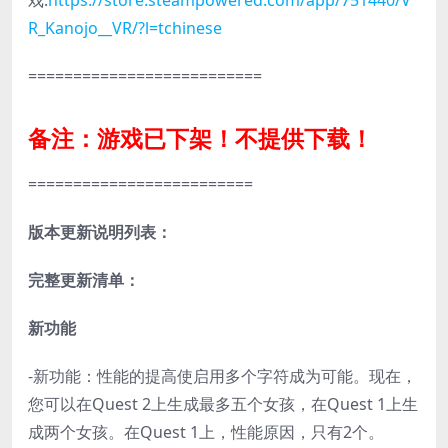
戏:
https://store.steampowered.com/app/751440/V
R_Kanojo__VR/?l=tchinese
==========================
备注：游戏已下架！不提供下载！
=========================
版本更新说明列表：
完整更新清单：
新功能
-新功能：性能的提高使启用多个字符成为可能。现在，
您可以在Quest 2上生成最多五个女孩，在Quest 1上生
成两个女孩。在Quest 1上，性能原因，只有2个。