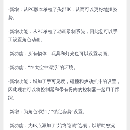
-新增：从PC版本移植了头部IK，从而可以更好地摆姿
势。
-新增功能：从PC移植了动画录制系统，因此您可以手
工设置角色动画。
-新功能：所有物体，玩具和灯光也可以设置动画。
-新功能：“在太空中漂浮”的环境。
-新增功能：增加了手可见度，碰撞和拨动抓斗的设置，
因此现在可以将控制器和带有骨肉的控制器一起用于跟
踪。
-新增：为角色添加了“锁定姿势”设置。
-新功能：为IK点添加了“始终隐藏”选项，以帮助您沉