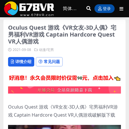
登录
Oculus Quest 游戏《VR女友-3D人偶》宅
男福利VR游戏 Captain Hardcore Quest
VR人偶游戏
2021-09-08
动漫/宅男
详情介绍
常见问题
Oculus Quest 游戏《VR女友-3D人偶》宅男福利VR游
戏 Captain Hardcore Quest VR人偶游戏破解版下载