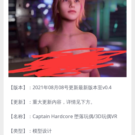
【版本】：2021年08月08号更新最新版本至v0.4
【更新】：重大更新内容，详情见下方。
【名称】：Captain Hardcore 堕落玩偶/3D玩偶VR
【类型】：模型设计