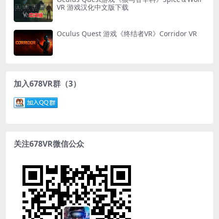
VR 游戏汉化中文版下载
Oculus Quest 游戏《终结者VR》Corridor VR
加入678VR群（3）
关注678VR微信公众