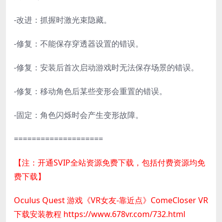
-改进：抓握时激光束隐藏。
-修复：不能保存穿透器设置的错误。
-修复：安装后首次启动游戏时无法保存场景的错误。
-修复：移动角色后某些变形会重置的错误。
-固定：角色闪烁时会产生变形故障。
====================
【注：开通SVIP全站资源免费下载，包括付费资源均免
费下载】
Oculus Quest 游戏《VR女友-靠近点》ComeCloser VR
下载安装教程
https://www.678vr.com/732.html