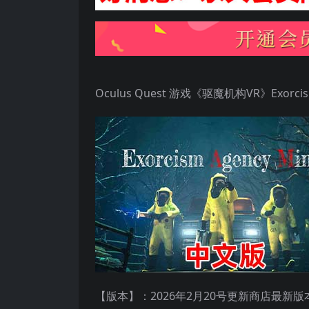
Oculus Quest 游戏《驱魔机构VR》Exorcism
【版本】：2026年2月20号更新商店最新版本至v