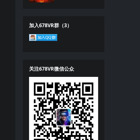
加入678VR群（3）
关注678VR微信公众