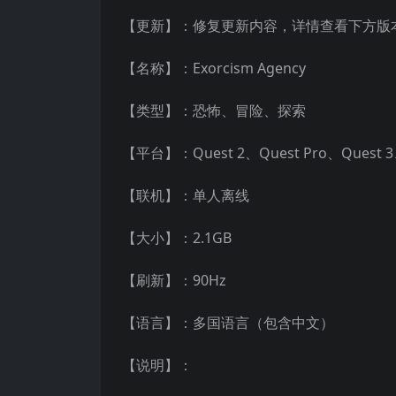
【更新】：修复更新内容，详情查看下方版
【名称】：Exorcism Agency
【类型】：恐怖、冒险、探索
【平台】：Quest 2、Quest Pro、Quest
【联机】：单人离线
【大小】：2.1GB
【刷新】：90Hz
【语言】：多国语言（包含中文）
【说明】：