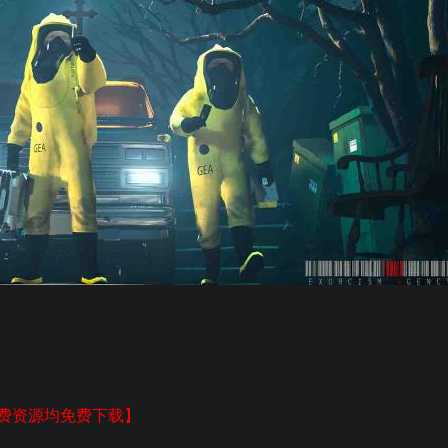
付费资源均免费下载】