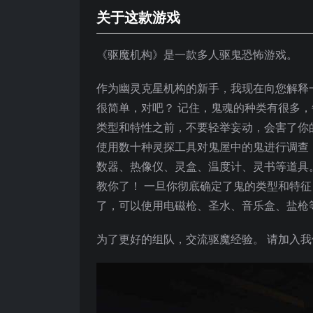
关于这款游戏
《驱魔机构》是一款多人驱鬼恐怖游戏。
作为幽灵克星机构的新手，我现在向您解释
很简单，对吧？ 记住，鬼魂的种类有很多
类型和特性之前，不要轻举妄动，会害了你
使用数十种灵探工具对鬼屋中的鬼进行调查
数器、热像仪、灵盒、温度计、灵书等道具
教你了！ 一旦你彻底确定了鬼的类型和特
了，可以使用电磁枪、圣水、音乐盒、盐枪
为了更好的组队，交流驱魔经验。 请加入我们的 Disco