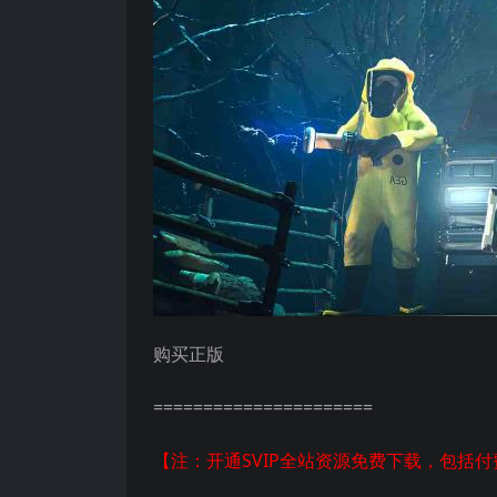
购买正版
======================
【注：开通SVIP全站资源免费下载，包括