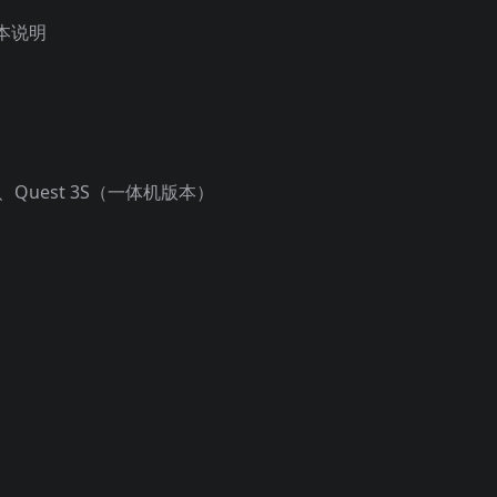
本说明
 3、Quest 3S（一体机版本）