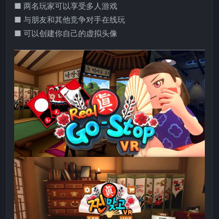
■ 两名玩家可以享受多人游戏
■ 与朋友和其他竞争对手在线玩
■ 可以创建你自己的虚拟头像