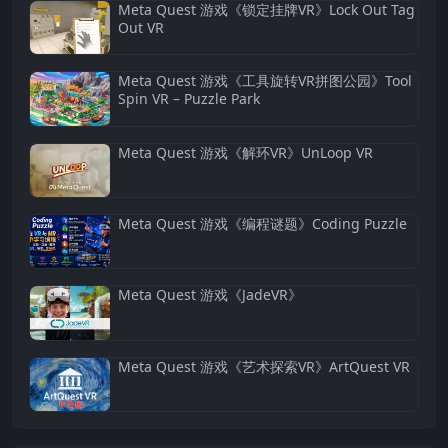
Meta Quest 游戏《锁定挂牌VR》Lock Out Tag
Out VR
Meta Quest 游戏《工具旋转VR拼图公园》Tool
Spin VR – Puzzle Park
Meta Quest 游戏《解环VR》UnLoop VR
Meta Quest 游戏《编程谜题》Coding Puzzle
Meta Quest 游戏《JadeVR》
Meta Quest 游戏《艺术探索VR》ArtQuest VR