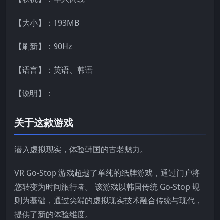
【大小】：193MB
【刷新】：90Hz
【语言】：英语、韩语
【说明】：
关于这款游戏
潜入虚拟现实，体验韩国的古老魅力。
VR Go-Stop 游戏超越了单纯的纸牌游戏，通过门户将
您转变为时间旅行者。 该游戏以韩国传统 Go-Stop 规
则为基础，通过尖端的虚拟现实技术融合传统与现代，
提供了新的体验维度。