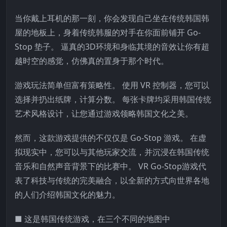
当你戴上耳机的那一刻，你会发现自己坐在传统韩国韩
屋的地板上，身着传统韩服的对手在你面前铺开 Go-
Stop 垫子。 逼真的3D环境和身临其境的音效让你有超
越时空的感觉，仿佛真的置身于那个时代。
游戏玩法简单但富有策略性。 使用 VR 控制器，您可以
选择并扔出纸牌，计算分数。 每张卡牌均采用韩国传统
艺术风格设计，让您通过游戏领略韩国文化之美。
然而，这款游戏提供的不仅仅是 Go-Stop 游戏。 在虚
拟现实中，您可以与其他玩家交流，并沉浸在韩国传统
音乐和自然声音背景下的比赛中。 VR Go-Stop游戏代
表了科技与传统的完美融合，以全新的方式向世界各地
的人们介绍韩国文化的魅力。
■ 这是韩国传统游戏，在三个不同的地图中