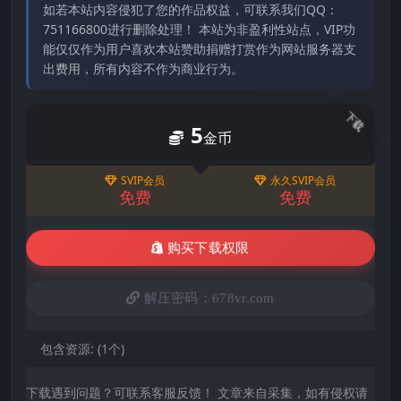
如若本站内容侵犯了您的作品权益，可联系我们QQ：
751166800进行删除处理！ 本站为非盈利性站点，VIP功
能仅仅作为用户喜欢本站赞助捐赠打赏作为网站服务器支
出费用，所有内容不作为商业行为。
下载
5
金币
SVIP会员
永久SVIP会员
免费
免费
购买下载权限
解压密码：678vr.com
包含资源:
(1个)
下载遇到问题？可联系客服反馈！ 文章来自采集，如有侵权请