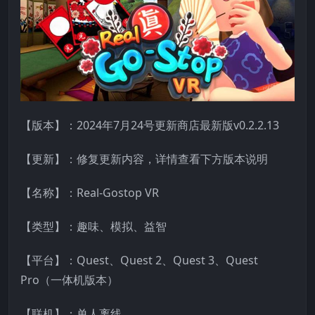
【版本】：2024年7月24号更新商店最新版v0.2.2.13
【更新】：修复更新内容，详情查看下方版本说明
【名称】：Real-Gostop VR
【类型】：趣味、模拟、益智
【平台】：Quest、Quest 2、Quest 3、Quest
Pro（一体机版本）
【联机】：单人离线