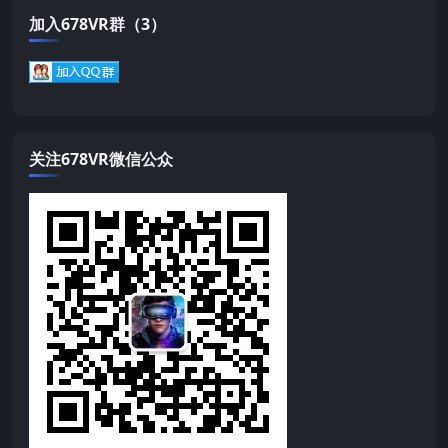
加入678VR群（3）
关注678VR微信公众