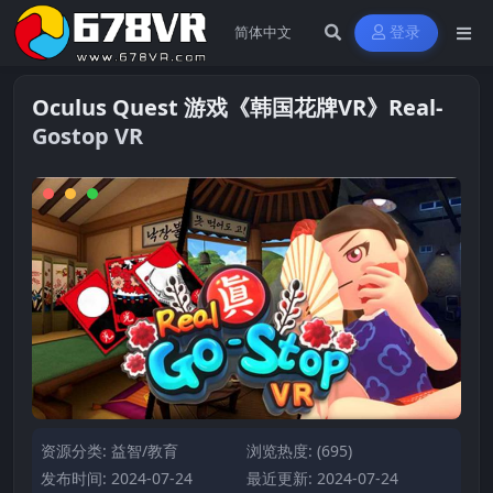
登录
Oculus Quest 游戏《韩国花牌VR》Real-
Gostop VR
资源分类:
益智/教育
浏览热度: (695)
发布时间: 2024-07-24
最近更新: 2024-07-24