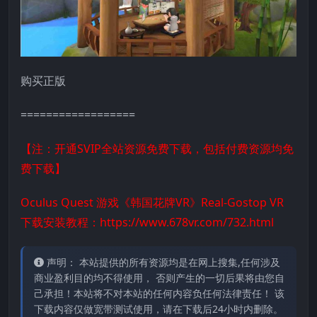
购买正版
==================
【注：开通SVIP全站资源免费下载，包括付费资源均免
费下载】
Oculus Quest 游戏《韩国花牌VR》Real-Gostop VR
下载安装教程：
https://www.678vr.com/732.html
声明： 本站提供的所有资源均是在网上搜集,任何涉及
商业盈利目的均不得使用， 否则产生的一切后果将由您自
己承担！本站将不对本站的任何内容负任何法律责任！ 该
下载内容仅做宽带测试使用，请在下载后24小时内删除。