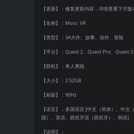
【更新】：修复更新内容，详情查看下方版
【名称】：Moss VR
【类型】：3A大作、故事、动作、冒险
【平台】：Quest 2、Quest Pro、Quest
【联机】：单人离线
【大小】：2.52GB
【刷新】：90Hz
【语言】：多国语言 [中文（简体）、中
国）、英语、西班牙语（西班牙）、韩语]
【说明】：