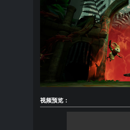
视频预览：