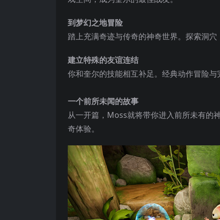
到梦幻之地冒险
踏上充满奇迹与传奇的神奇世界。探索洞穴
建立特殊的友谊连结
你和奎尔的技能相互补足。经典动作冒险与
一个前所未闻的故事
从一开篇，Moss就将带你进入前所未有
奇体验。