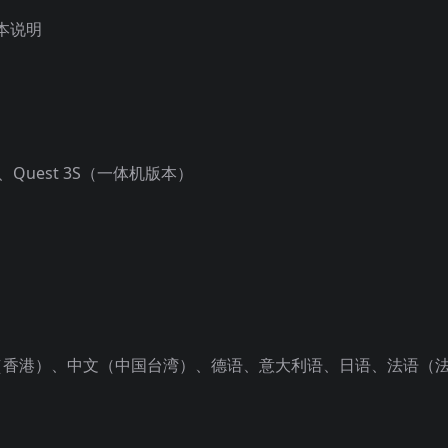
本说明
 3、Quest 3S（一体机版本）
文（香港）、中文（中国台湾）、德语、意大利语、日语、法语（