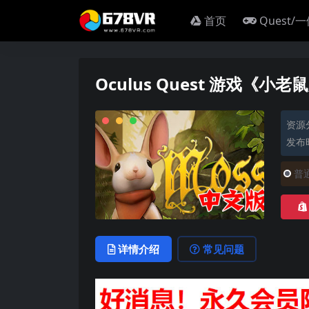
首页
Quest/
Oculus Quest 游戏《小
资源
发布时
普
详情介绍
常见问题