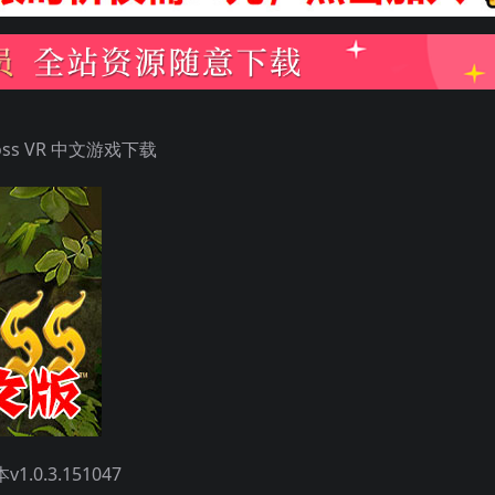
oss VR 中文游戏下载
0.3.151047