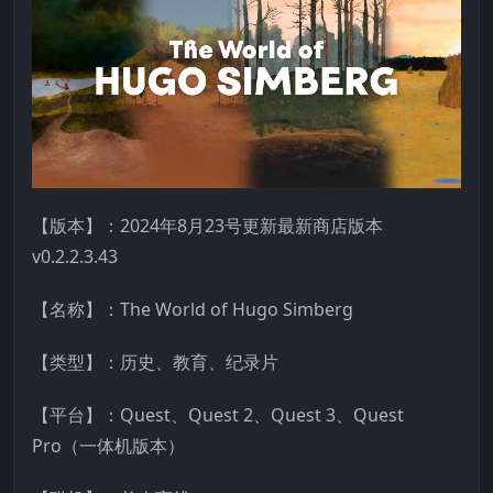
【版本】：2024年8月23号更新最新商店版本
v0.2.2.3.43
【名称】：The World of Hugo Simberg
【类型】：历史、教育、纪录片
【平台】：Quest、Quest 2、Quest 3、Quest
Pro（一体机版本）