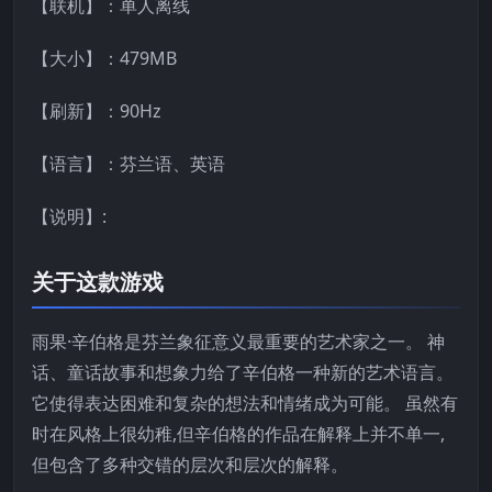
【联机】：单人离线
【大小】：479MB
【刷新】：90Hz
【语言】：芬兰语、英语
【说明】:
关于这款游戏
雨果·辛伯格是芬兰象征意义最重要的艺术家之一。 神
话、童话故事和想象力给了辛伯格一种新的艺术语言。
它使得表达困难和复杂的想法和情绪成为可能。 虽然有
时在风格上很幼稚,但辛伯格的作品在解释上并不单一,
但包含了多种交错的层次和层次的解释。