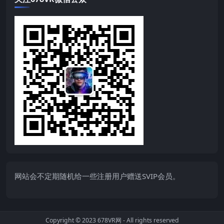
网站会不定期随机给一些注册用户赠送SVIP会员。
Copyright © 2023
678VR网
- All rights reserved