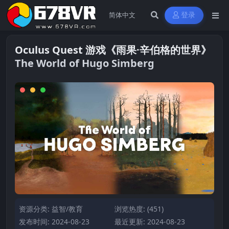
登录
Oculus Quest 游戏《雨果·辛伯格的世界》
The World of Hugo Simberg
资源分类:
益智/教育
浏览热度: (451)
发布时间: 2024-08-23
最近更新: 2024-08-23