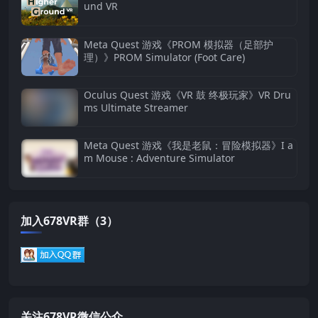
und VR
Meta Quest 游戏《PROM 模拟器（足部护
理）》PROM Simulator (Foot Care)
Oculus Quest 游戏《VR 鼓 终极玩家》VR Dru
ms Ultimate Streamer
Meta Quest 游戏《我是老鼠：冒险模拟器》I a
m Mouse : Adventure Simulator
加入678VR群（3）
关注678VR微信公众