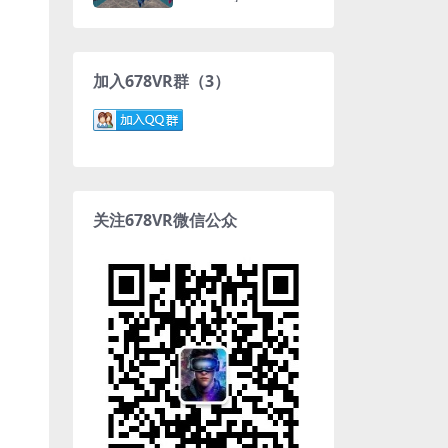
加入678VR群（3）
关注678VR微信公众