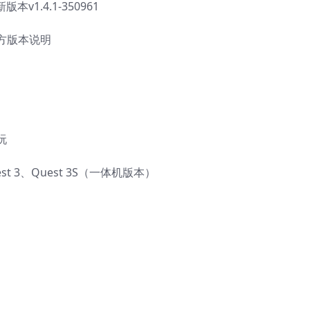
1.4.1-350961
方版本说明
玩
est 3、Quest 3S（一体机版本）