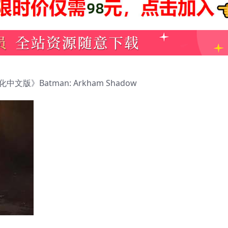
中文版》Batman: Arkham Shadow