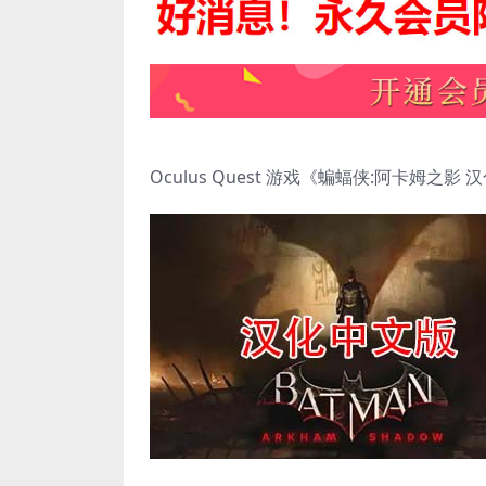
Oculus Quest 游戏《蝙蝠侠:阿卡姆之影 汉化