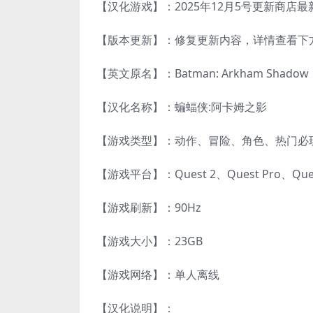
【汉化游戏】：2025年12月5号更新商店最新版本v
【版本更新】：修复更新内容，详情查看下
【英文原名】：Batman: Arkham Shadow
【汉化名称】：蝙蝠侠:阿卡姆之影
【游戏类型】：动作、冒险、角色、热门必
【游戏平台】：Quest 2、Quest Pro、Qu
【游戏刷新】：90Hz
【游戏大小】：23GB
【游戏网络】：单人离线
【汉化说明】：