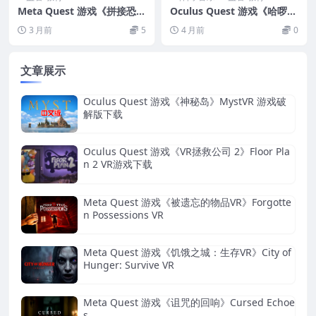
Meta Quest 游戏《拼接恐龙
Oculus Quest 游戏《哈啰
VR》Le Dino Labo VR
花宝》Hello Dot
3 月前
5
4 月前
0
文章展示
Oculus Quest 游戏《神秘岛》MystVR 游戏破
解版下载
Oculus Quest 游戏《VR拯救公司 2》Floor Pla
n 2 VR游戏下载
Meta Quest 游戏《被遗忘的物品VR》Forgotte
n Possessions VR
Meta Quest 游戏《饥饿之城：生存VR》City of
Hunger: Survive VR
Meta Quest 游戏《诅咒的回响》Cursed Echoe
s