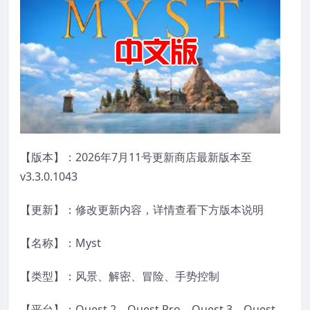
【版本】：2026年7月11号更新商店最新版本至
v3.3.0.1043
【更新】：修改更新内容，详情查看下方版本说明
【名称】：Myst
【类型】：风景、解密、冒险、手势控制
【平台】：Quest 2、Quest Pro、Quest 3、Quest