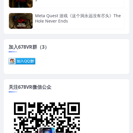
Meta Quest 游戏《这个洞永远没有尽头》The
Hole Never Ends
加入678VR群（3）
关注678VR微信公众