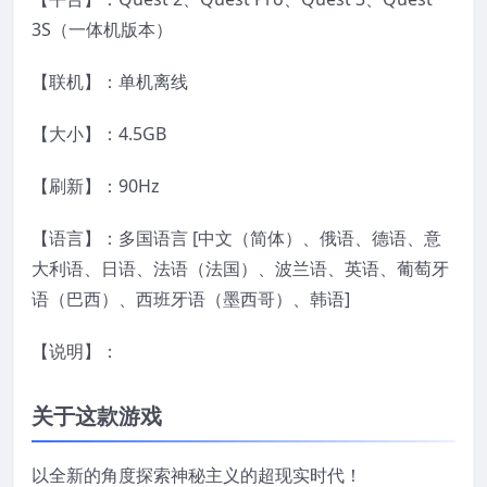
3S（一体机版本）
【联机】：单机离线
【大小】：4.5GB
【刷新】：90Hz
【语言】：多国语言 [中文（简体）、俄语、德语、意
大利语、日语、法语（法国）、波兰语、英语、葡萄牙
语（巴西）、西班牙语（墨西哥）、韩语]
【说明】：
关于这款游戏
以全新的角度探索神秘主义的超现实时代！