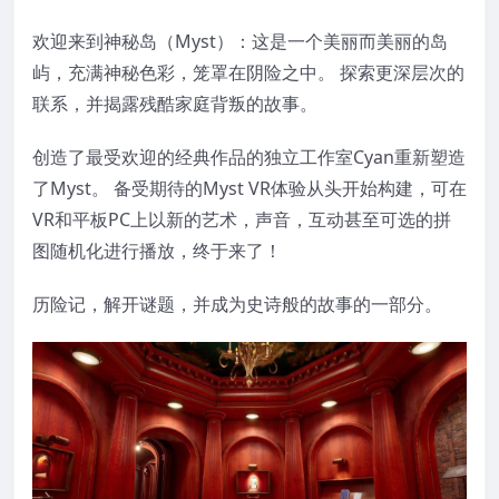
欢迎来到神秘岛（Myst）：这是一个美丽而美丽的岛
屿，充满神秘色彩，笼罩在阴险之中。 探索更深层次的
联系，并揭露残酷家庭背叛的故事。
创造了最受欢迎的经典作品的独立工作室Cyan重新塑造
了Myst。 备受期待的Myst VR体验从头开始构建，可在
VR和平板PC上以新的艺术，声音，互动甚至可选的拼
图随机化进行播放，终于来了！
历险记，解开谜题，并成为史诗般的故事的一部分。