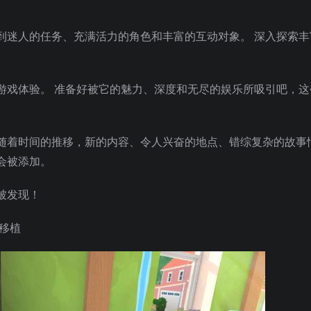
。
到迷人的任务、充满活力的角色和丰富的互动对象。 深入探索丰
游戏体验。 准备好被它的魅力、深度和无尽的娱乐所吸引吧，这
随着时间的推移，新的内容、令人兴奋的地点、错综复杂的故事
会被添加。
被发现！
st移植