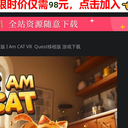
 Am CAT VR Quest移植版 游戏下载