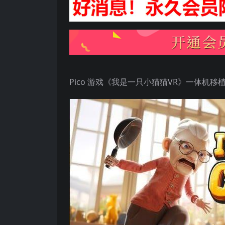
Pico 游戏《我是一只小猫猫VR》一体机移植版 I