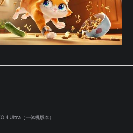
ICO 4 Ultra（一体机版本）