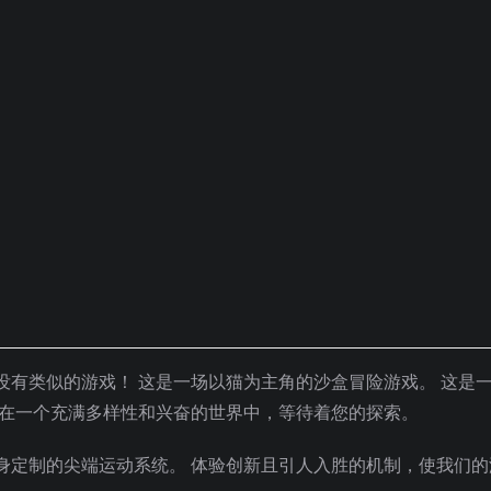
上没有类似的游戏！ 这是一场以猫为主角的沙盒冒险游戏。 这是
浸在一个充满多样性和兴奋的世界中，等待着您的探索。
身定制的尖端运动系统。 体验创新且引人入胜的机制，使我们的