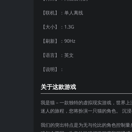
【联机】：单人离线
【大小】：1.3G
【刷新】：90Hz
【语言】：英文
【说明】：
关于这款游戏
我是猫 – 一款独特的虚拟现实游戏，世界
迷人的旅程，您将扮演一只猫的角色。 沉
我们的突出特点是为无与伦比的角色控制量