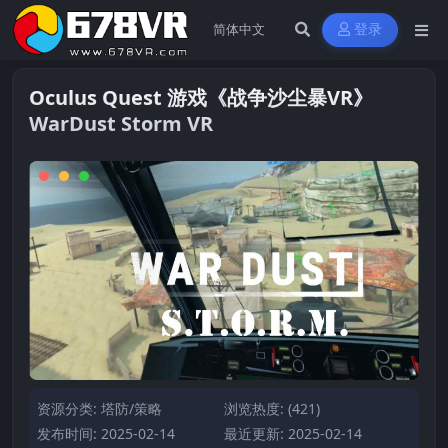
登录
Oculus Quest 游戏《战争沙尘暴VR》
WarDust Storm VR
资源分类:
塔防/策略
浏览热度: (421)
发布时间: 2025-02-14
最近更新: 2025-02-14