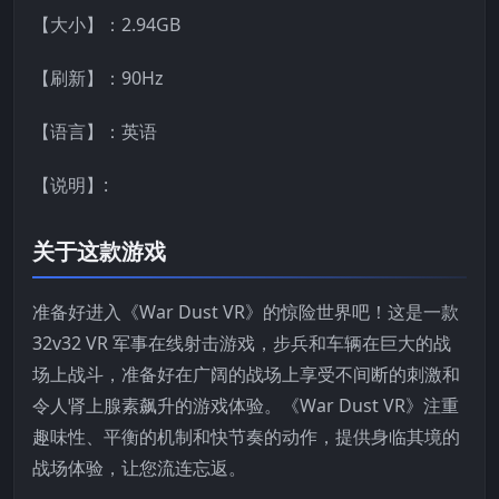
【大小】：2.94GB
【刷新】：90Hz
【语言】：英语
【说明】:
关于这款游戏
准备好进入《War Dust VR》的惊险世界吧！这是一款
32v32 VR 军事在线射击游戏，步兵和车辆在巨大的战
场上战斗，准备好在广阔的战场上享受不间断的刺激和
令人肾上腺素飙升的游戏体验。《War Dust VR》注重
趣味性、平衡的机制和快节奏的动作，提供身临其境的
战场体验，让您流连忘返。