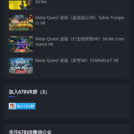
Strike
Meta Quest 游戏《桌游战士VR》Table Troope
rs VR
Meta Quest 游戏《打击指挥部VR》Strike Com
mand VR
Meta Quest 游戏《星穹VR》STARVAULT VR
加入678VR群（3）
关注678VR微信公众