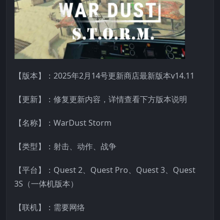
【版本】：2025年2月14号更新商店最新版本v14.11
【更新】：修复更新内容，详情查看下方版本说明
【名称】：WarDust Storm
【类型】：射击、动作、战争
【平台】：Quest 2、Quest Pro、Quest 3、Quest
3S（一体机版本）
【联机】：需要网络