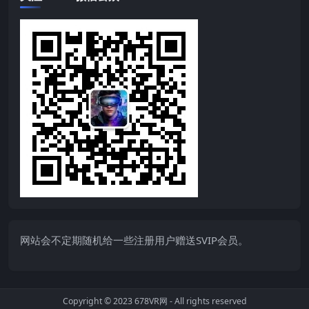
网站会不定期随机给一些注册用户赠送SVIP会员。
Copyright © 2023
678VR网
- All rights reserved