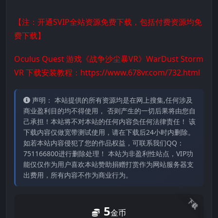
【注：开通SVIP全站资源免费下载，包括付费资源均免
费下载】
Oculus Quest 游戏《战争沙尘暴VR》WarDust Storm
VR 下载安装教程：https://www.678vr.com/732.html
声明： 本站提供的所有资源均是在网上搜集,任何涉及
商业盈利目的均不得使用， 否则产生的一切后果将由您自
己承担！本站将不对本站的任何内容负任何法律责任！ 该
下载内容仅做宽带测试使用，请在下载后24小时内删除。
如若本站内容侵犯了您的作品权益，可联系我们QQ：
751166800进行删除处理！ 本站为非盈利性站点，VIP功
能仅仅作为用户喜欢本站赞助捐赠打赏作为网站服务器支
出费用，所有内容不作为商业行为。
下载
5
金币