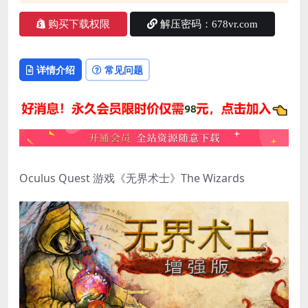
购买下载权限
解压密码：678vr.com
详情介绍
常见问题
Oculus Quest 游戏《无界术士》The Wizards