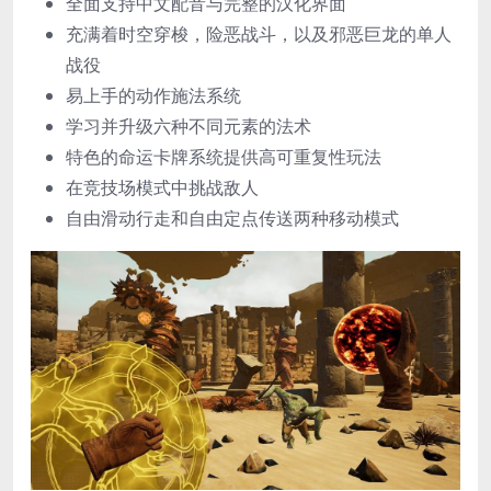
全面支持中文配音与完整的汉化界面
充满着时空穿梭，险恶战斗，以及邪恶巨龙的单人
战役
易上手的动作施法系统
学习并升级六种不同元素的法术
特色的命运卡牌系统提供高可重复性玩法
在竞技场模式中挑战敌人
自由滑动行走和自由定点传送两种移动模式