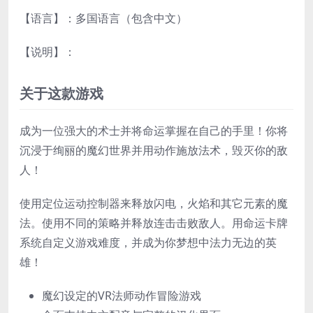
【语言】：多国语言（包含中文）
【说明】：
关于这款游戏
成为一位强大的术士并将命运掌握在自己的手里！你将
沉浸于绚丽的魔幻世界并用动作施放法术，毁灭你的敌
人！
使用定位运动控制器来释放闪电，火焰和其它元素的魔
法。使用不同的策略并释放连击击败敌人。用命运卡牌
系统自定义游戏难度，并成为你梦想中法力无边的英
雄！
魔幻设定的VR法师动作冒险游戏