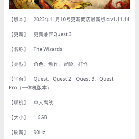
【版本】：2023年11月10号更新商店最新版本v1.11.14
【更新】：更新兼容Quest 3
【名称】：The Wizards
【类型】：角色、动作、冒险、打怪
【平台】：Quest、Quest 2、Quest 3、Quest
Pro（一体机版本）
【联机】：单人离线
【大小】：1.6GB
【刷新】：90Hz