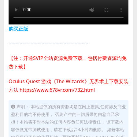
购买正版
=============================
【注：开通SVIP全站资源免费下载，包括付费资源均免
费下载】
Oculus Quest 游戏《The Wizards》无界术士下载安装
方法
https://www.678vr.com/732.html
声明： 本站提供的所有资源均是在网上搜集,任何涉及商业
盈利目的均不得使用， 否则产生的一切后果将由您自己承
担！本站将不对本站的任何内容负任何法律责任！ 该下载内
容仅做宽带测试使用，请在下载后24小时内删除。 如若本站