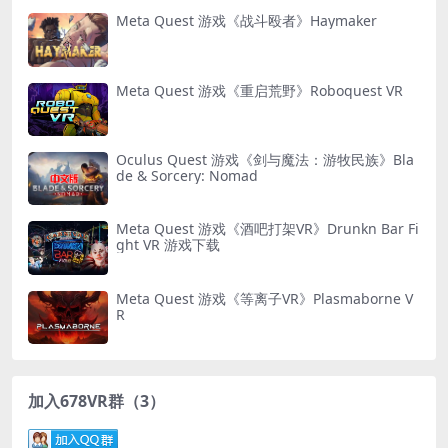
Meta Quest 游戏《战斗殴者》Haymaker
Meta Quest 游戏《重启荒野》Roboquest VR
Oculus Quest 游戏《剑与魔法：游牧民族》Bla
de & Sorcery: Nomad
Meta Quest 游戏《酒吧打架VR》Drunkn Bar Fi
ght VR 游戏下载
Meta Quest 游戏《等离子VR》Plasmaborne V
R
加入678VR群（3）