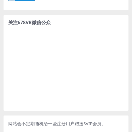
关注678VR微信公众
网站会不定期随机给一些注册用户赠送SVIP会员。