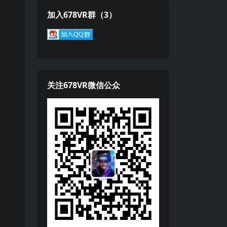
加入678VR群（3）
关注678VR微信公众