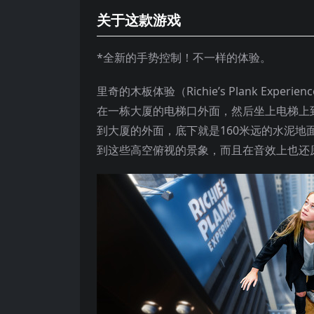
关于这款游戏
*全新的手势控制！不一样的体验。
里奇的木板体验（Richie’s Plank Ex
在一栋大厦的电梯口外面，然后坐上电梯上
到大厦的外面，底下就是160米远的水泥
到这些高空俯视的景象，而且在音效上也还