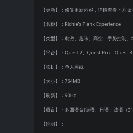
【更新】：修复更新内容，详情查看下方版
【名称】：Richie’s Plank Experience
【类型】：刺激、趣味、高空、手势控制、
【平台】：Quest 2、Quest Pro、Quest
【联机】：单人离线
【大小】：764MB
【刷新】：90Hz
【语言】：多国语音[德语、日语、法语（
【说明】：