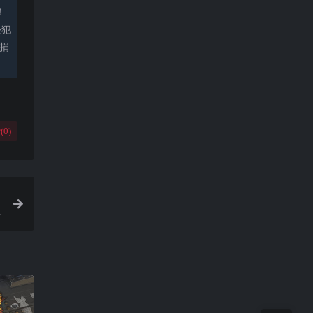
！
侵犯
助捐
(
0
)