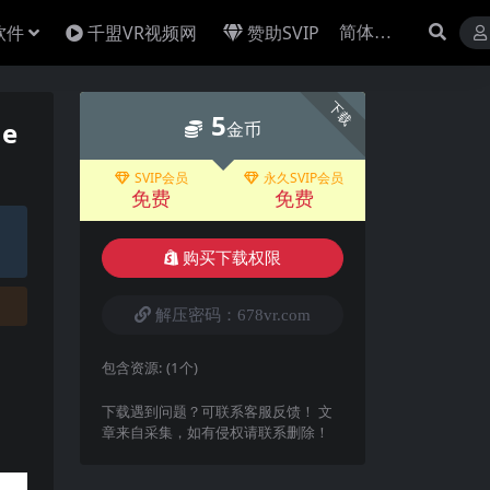
软件
千盟VR视频网
赞助SVIP
下载
5
e
金币
SVIP会员
永久SVIP会员
免费
免费
购买下载权限
解压密码：678vr.com
包含资源:
(1个)
下载遇到问题？可联系客服反馈！ 文
章来自采集，如有侵权请联系删除！