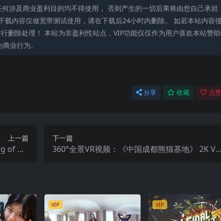
任何涉及商业盈利目的均不得使用， 否则产生的一切后果将由您自己承担
下载内容仅做宽带测试使用，请在下载后24小时内删除。 如若本站内容
0进行删除处理！ 本站为非盈利性站点，VIP功能仅仅作为用户喜欢本站赞
为商业行为。
分享
收藏
点赞
上一篇
下一篇
 of my
360°全景VR视频：《中国成都熊猫基地》 2K VR
astle VR
全景视频免费下载(2021)
VIP
VIP