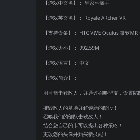
【游戏中文名】： 皇家弓箭手
【游戏英文名】： Royale ARcher VR
【支持设备】： HTC VIVE Oculus 微软MR
【游戏大小】： 992.59M
【游戏语言】： 中文
【游戏简介】：
用弓箭击败敌人，并通过召唤盟友，设置陷
摧毁敌人的基地并解锁新的阶段！
召唤我们的部队击败敌人！
结合您自己的卡可以提出各种策略！
更改您的头像并购买新技能！