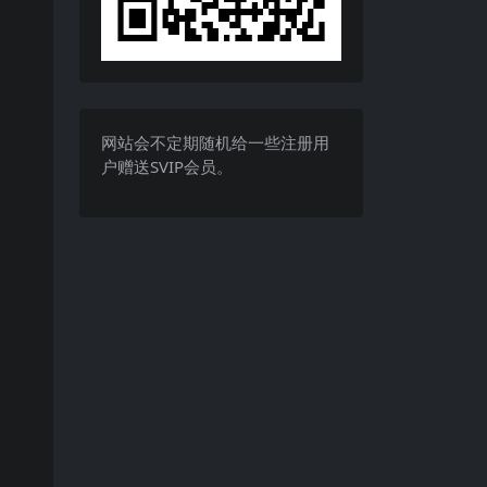
网站会不定期随机给一些注册用
户赠送SVIP会员。