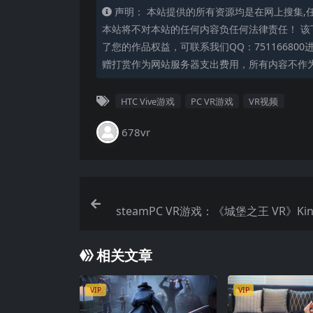
声明： 本站提供的所有资源均是在网上搜集,
本站将不对本站的任何内容负任何法律责任！ 该
了您的作品权益，可联系我们QQ：75116680
赠打赏作为网站服务器支出费用，所有内容不作
HTC Vive游戏
PC VR游戏
VR视频
678vr
steamPC VR游戏：《城堡之王 VR》King
C
相关文章
VIP
VIP