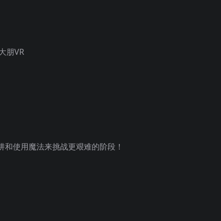
 大朋VR
阱和使用魔法来挑战更艰难的阶段！