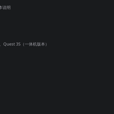
本说明
 3、Quest 3S（一体机版本）