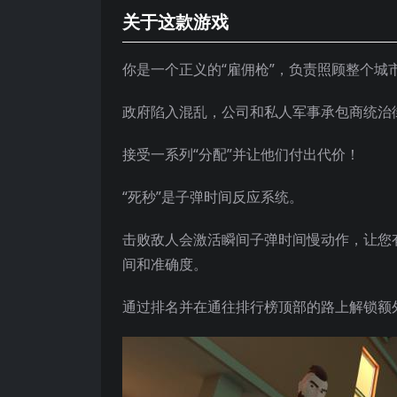
关于这款游戏
你是一个正义的“雇佣枪”，负责照顾整个城
政府陷入混乱，公司和私人军事承包商统治
接受一系列“分配”并让他们付出代价！
“死秒”是子弹时间反应系统。
击败敌人会激活瞬间子弹时间慢动作，让您
间和准确度。
通过排名并在通往排行榜顶部的路上解锁额