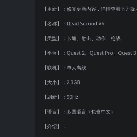
【更新】：修复更新内容，详情查看下方版
【名称】：Dead Second VR
【类型】：卡通、射击、动作、枪战
【平台】：Quest 2、Quest Pro、Quest
【联机】：单人离线
【大小】：2.3GB
【刷新】：90Hz
【语言】：多国语言（包含中文）
【介绍】：