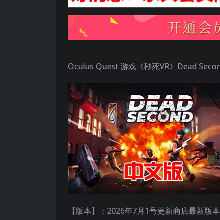
Oculus Quest 游戏《秒死VR》Dead Secon
【版本】：2026年7月1号
更新商店最新版本v1