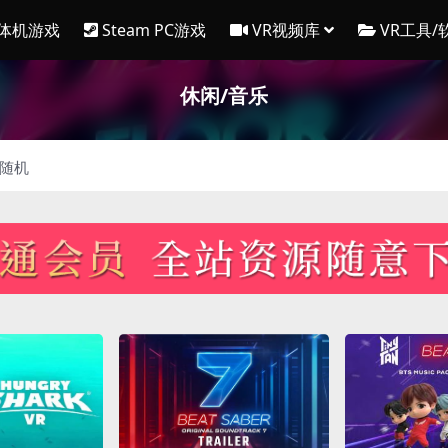
一体机游戏
Steam PC游戏
VR视频库
VR工具/
休闲/音乐
随机