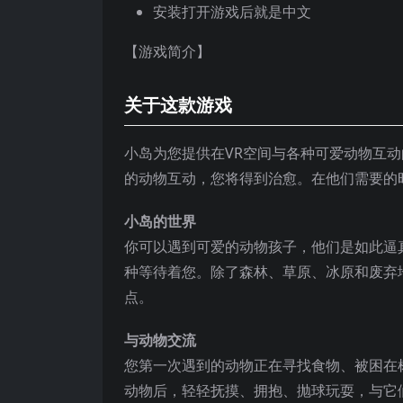
安装打开游戏后就是中文
【游戏简介】
关于这款游戏
小岛为您提供在VR空间与各种可爱动物互
的动物互动，您将得到治愈。在他们需要的
小岛的世界
你可以遇到可爱的动物孩子，他们是如此逼真
种等待着您。除了森林、草原、冰原和废弃
点。
与动物交流
您第一次遇到的动物正在寻找食物、被困在
动物后，轻轻抚摸、拥抱、抛球玩耍，与它