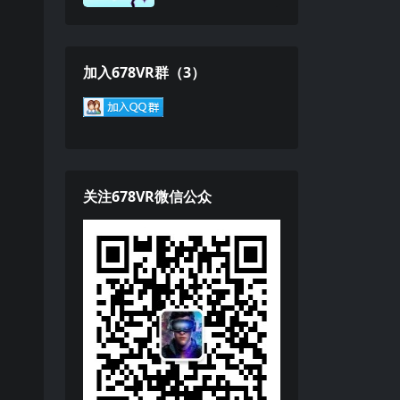
加入678VR群（3）
关注678VR微信公众