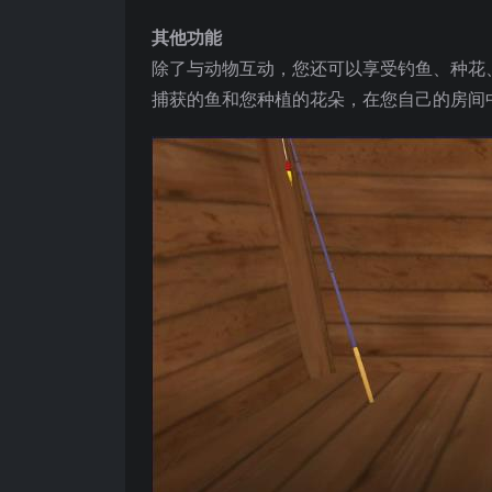
其他功能
除了与动物互动，您还可以享受钓鱼、种花
捕获的鱼和您种植的花朵，在您自己的房间