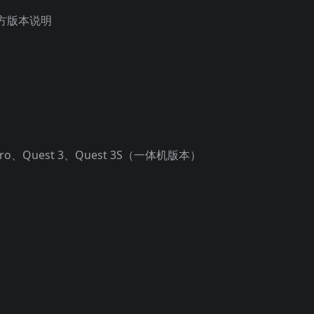
方版本说明
ro、Quest 3、Quest 3S（一体机版本）