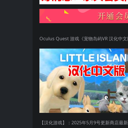
Oculus Quest 游戏《宠物岛屿VR 汉化中文版》Li
【汉化游戏】：2025年5月9号更新商店最新汉