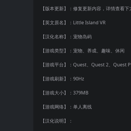
【版本更新】：修复更新内容，详情查看下
【英文原名】：Little Island VR
【汉化名称】：宠物岛屿
【游戏类型】：宠物、养成、趣味、休闲
【游戏平台】：Quest、Quest 2、Quest P
【游戏刷新】：90Hz
【游戏大小】：379MB
【游戏网络】：单人离线
【汉化说明】：