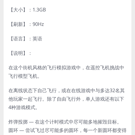
【大小】：1.3GB
【刷新】：90Hz
【语言】：英语
【说明】：
在这个街机风格的飞行模拟游戏中，在遥控飞机挑战中
飞行模型飞机。
在离线状态下自己飞行，或在在线游戏中与多达32名其
他玩家一起飞行。除了自由飞行外，单人游戏还有以下
4种游戏模式。
炸弹投掷 — 在这个计时模式中尽可能多地摧毁目标。
圆环 — 尝试飞过尽可能多的圆环，每一个新圆环都变得