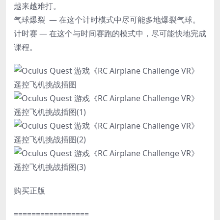
越来越难打。
气球爆裂 — 在这个计时模式中尽可能多地爆裂气球。
计时赛 — 在这个与时间赛跑的模式中，尽可能快地完成
课程。
购买正版
=================