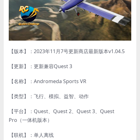
【版本】：2023年11月7号更新商店最新版本v1.04.5
【更新】：更新兼容Quest 3
【名称】：Andromeda Sports VR
【类型】：飞行、模拟、益智、动作
【平台】：Quest、Quest 2、Quest 3、Quest
Pro（一体机版本）
【联机】：单人离线