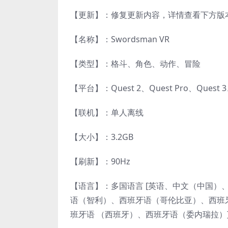
【更新】：修复更新内容，详情查看下方版
【名称】：Swordsman VR
【类型】：格斗、角色、动作、冒险
【平台】：Quest 2、Quest Pro、Quest
【联机】：单人离线
【大小】：3.2GB
【刷新】：90Hz
【语言】：多国语言 [英语、中文（中国
语（智利）、西班牙语（哥伦比亚）、西班
班牙语 （西班牙）、西班牙语（委内瑞拉）