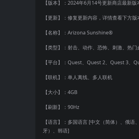
【版本】：2024年6月14号更新商店最新版本v1
【更新】：修复更新内容，详情查看下方版
【名称】：Arizona Sunshine®
【类型】：射击、动作、恐怖、刺激、热门
【平台】：Quest、Quest 2、Quest 3、
【联机】：单人离线、多人联机
【大小】：4GB
【刷新】：90Hz
【语言】：多国语言 [中文（简体）、俄
牙）、韩语]