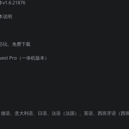
.6.21876
本说明
必玩、免费下载
Quest Pro（一体机版本）
语、德语、意大利语、日语、法语（法国）、英语、西班牙语（西