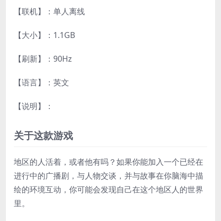
【联机】：单人离线
【大小】：1.1GB
【刷新】：90Hz
【语言】：英文
【说明】：
关于这款游戏
地区的人活着，或者他有吗？如果你能加入一个已经在
进行中的广播剧，与人物交谈，并与故事在你脑海中描
绘的环境互动，你可能会发现自己在这个地区人的世界
里。