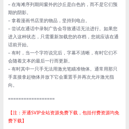
– 在海滩序列期间窗外的沙丘是白色的，而不是它们预
期的阴影。
– 拿着漫画书店里的物品，坚持到电台。
– 尝试在通话中录制广告会导致通话无法进行。如果您
进入这种状态，只需重新加载您的存档，您就应该在通
话前开始。
– 有时，当一个字符说完后，字幕不清晰，有时它们不
会随着文本的最后一行而更新。
– 有时其中一只手无法用激光笔瞄准物体。通常用那只
手直接拿起物体并放下它会重置手并再次允许激光指
向。
==================
【注：开通SVIP全站资源免费下载，包括付费资源均免
费下载】