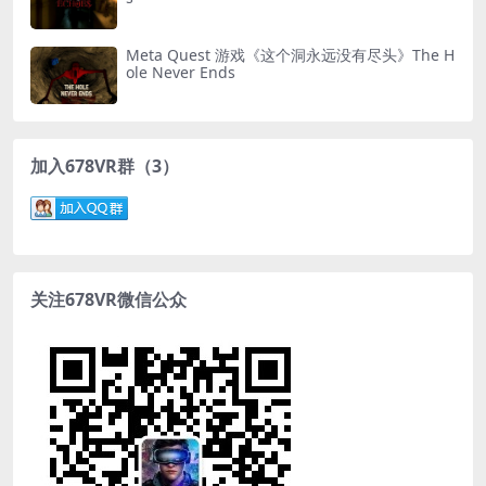
Meta Quest 游戏《这个洞永远没有尽头》The H
ole Never Ends
加入678VR群（3）
关注678VR微信公众