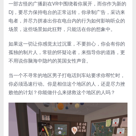
一部古怪的广播剧在VR中围绕着你展开，而你作为新的
DJ，要尽力保持电台的正常运转，你录制广告，采访来
电者，并尽力拼凑出你在电台内的行为如何影响听众的
场景，这些场景如此狂野，只能活在你的想象中。
如果这一切让你感觉太过沉重，不要担心，你会有你的
孤独的制片人，常驻的怀疑论者，来指导你的道路，更
不用说你脑海中隐约的英国女性声音。
当一个不寻常的地区男子打电话到车站要求你帮忙时，
你必须迅速行动。你是相信这个地区的人，还是尽力挫
败他的计划？你能做什么来拯救这个地区的人吗？