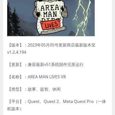
【版本】：2023年05月05号更新商店最新版本至
v1.2.4.194
【更新】：兼容最新v51系统固件完美运行
【名称】：AREA MAN LIVES VR
【类型】：故事、益智、休闲
【平台】：Quest、Quest 2、Meta Quest Pro（一体
机版本）