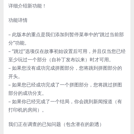
详细介绍新功能！
功能详情
– 此版本的重点是我们添加到暂停菜单中的“跳过当前部
分”功能。
– “跳过”选项仅在故事初始设置后可用，并且仅当您已经
至少玩过一个部分（自补丁发布以来）时才可用。
– 如果您没有成功完成拼图部分，您将跳到拼图部分的
开头。
– 如果您已经成功完成了一个拼图部分，您将跳过拼图
部分的成功分支。
– 如果你已经完成了一个结局，你会跳到新闻报道（有
打印机的房间）。
我们正在调查的已知问题（包含潜在的剧透）