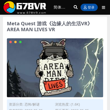
登录
Meta Quest 游戏《边缘人的生活VR》
AREA MAN LIVES VR
资源分类:
恐怖/解谜
浏览热度: (1.6K)