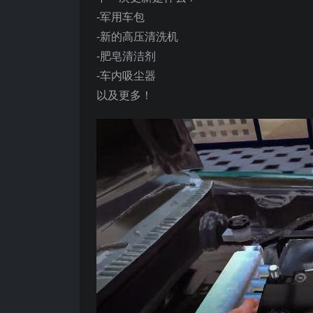
-军用车包
-新的高压清洗机
-肥皂清洁剂
-车内吸尘器
以及更多！