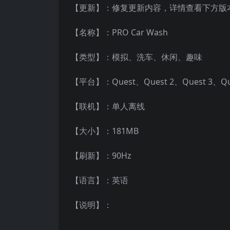
【更新】：修复更新内容，详情查看下方版
【名称】：PRO Car Wash
【类型】：模拟、洗车、休闲、趣味
【平台】：Quest、Quest 2、Quest 3、
【联机】：单人离线
【大小】：181MB
【刷新】：90Hz
【语言】：英语
【说明】：