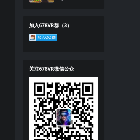
加入678VR群（3）
关注678VR微信公众