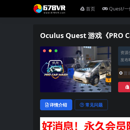
首页
Quest/
Oculus Quest 游戏《PRO
资源
发布时
普
详情介绍
常见问题