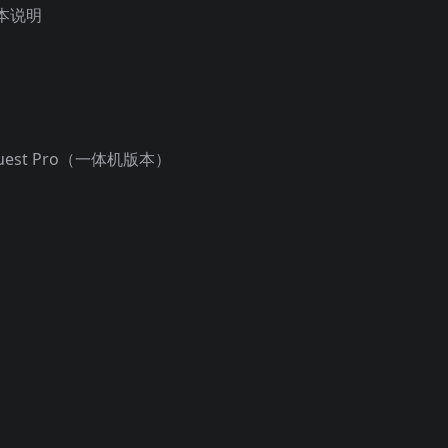
本说明
Quest Pro（一体机版本）