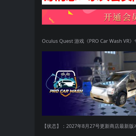
Oculus Quest 游戏《PRO Car Wash V
【状态】：2027年8月27号更新商店最新版本v0