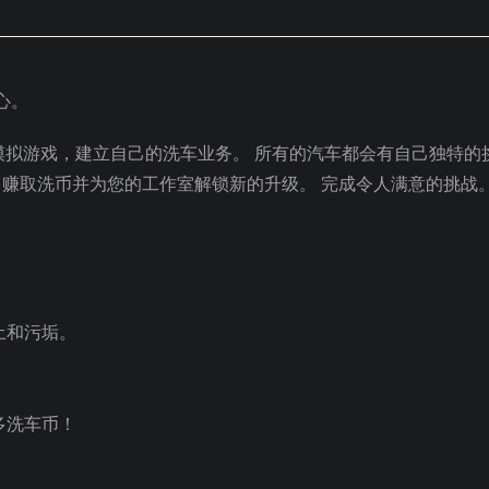
心。
的洗车模拟游戏，建立自己的洗车业务。 所有的汽车都会有自己独特的
 赚取洗币并为您的工作室解锁新的升级。 完成令人满意的挑战
。
土和污垢。
多洗车币！