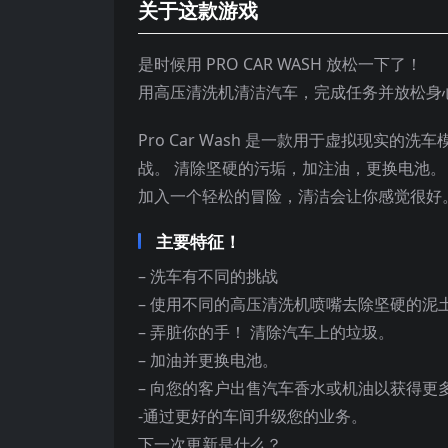
关于这款游戏
是时候用 PRO CAR WASH 放松一下了！
用高压清洗机清洁汽车，完成任务并放松身
Pro Car Wash 是一款用于虚拟现实
战。 清除坚硬的污垢，加注油，更换电池。
加入一个轻松的冒险，清洁会让你感觉很好
主要特征！
– 洗车有不同的挑战
– 使用不同的高压清洗机喷嘴去除坚硬的泥
– 弄脏你的手！ 清除汽车上的垃圾。
– 加油并更换电池。
– 向您的客户出售汽车香水或机油以获得更
-通过更好的车间升级您的业务。
下一次更新是什么？