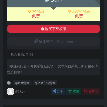
金币
SVIP会员
永久SVIP会员
免费
免费
购买下载权限
解压密码：678vr.com
包含资源:
(1个)
下载遇到问题？可联系客服反馈！ 文章来自采集，如有侵权请
联系删除！
quest游戏
quest直装游戏
678vr
分享
收藏
点赞(
0
)