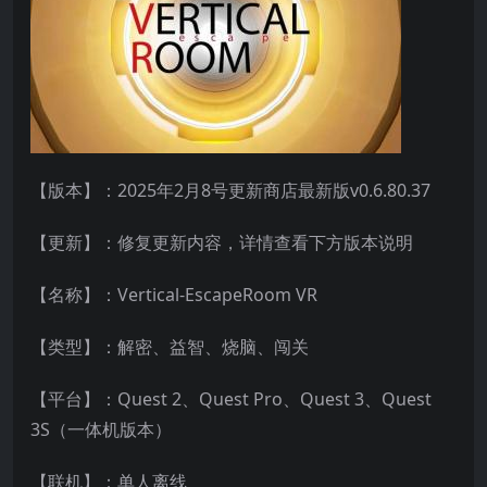
【版本】：2025年2月8号更新商店最新版v0.6.80.37
【更新】：修复更新内容，详情查看下方版本说明
【名称】：Vertical-EscapeRoom VR
【类型】：解密、益智、烧脑、闯关
【平台】：Quest 2、Quest Pro、Quest 3、Quest
3S（一体机版本）
【联机】：单人离线