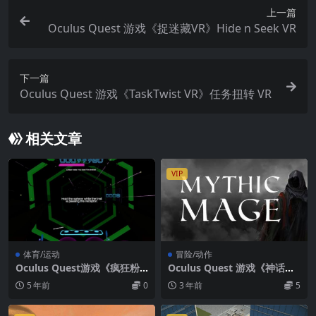
上一篇
Oculus Quest 游戏《捉迷藏VR》Hide n Seek VR
下一篇
Oculus Quest 游戏《TaskTwist VR》任务扭转 VR
相关文章
VIP
体育/运动
冒险/动作
Oculus Quest游戏《疯狂粉
Oculus Quest 游戏《神话法
碎VR》SmashMania VR 音乐
师VR》Mythic Mage VR
5 年前
0
3 年前
5
休闲VR游戏