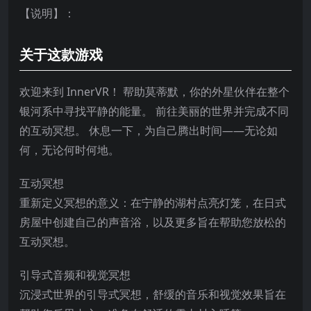
【说明】：
关于这款游戏
欢迎来到 InnerVR！ 帮助莫蒂默，你的外星伙伴在整个
银河系中寻找平静的能量。 前往美丽的世界并完成不同
的互动冥想。 休息一下，为自己腾出时间——无论如
何，无论何时何地。
互动冥想
重新定义冥想的意义：在宁静的湖村点亮灯笼，在日式
房屋中创建自己的声音浴，以及更多旨在帮助您放松的
互动冥想。
引导式音频和视觉冥想
沉浸式世界的引导式冥想，舒缓的音乐和视觉效果旨在