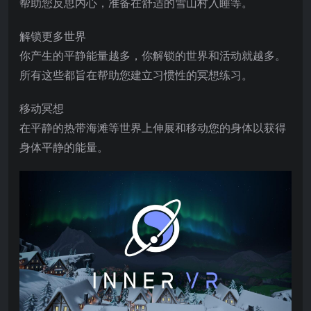
帮助您反思内心，准备在舒适的雪山村入睡等。
解锁更多世界
你产生的平静能量越多，你解锁的世界和活动就越多。
所有这些都旨在帮助您建立习惯性的冥想练习。
移动冥想
在平静的热带海滩等世界上伸展和移动您的身体以获得
身体平静的能量。