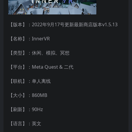
【版本】：2022年9月17号更新最新商店版本v1.5.13
【名称】：InnerVR
【类型】：休闲、模拟、冥想
【平台】：Meta Quest & 二代
【联机】：单人离线
【大小】：860MB
【刷新】：90Hz
【语言】：英文