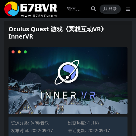
登录
Oculus Quest 游戏《冥想互动VR》
InnerVR
资源分类:
休闲/音乐
浏览热度: (1.1K)
发布时间: 2022-09-17
最近更新: 2022-09-17