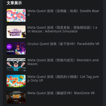
文章展示
Meta Quest 游戏《涂鸦板：绘画》Doodle Boar
d
Meta Quest 游戏《我是老鼠：冒险模拟器》I a
m Mouse : Adventure Simulator
Oculus Quest 游戏《架子鼓VR》Paradiddle VR
Meta Quest 游戏《怪物与迷宫》Monsters and
Mazes
Meta Quest 游戏《跳跃的小猫猫》Cat Tag Jum
p Only UP
Meta Quest 游戏《爆破区VR》BlastZone VR