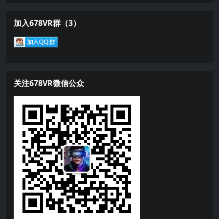
加入678VR群（3）
关注678VR微信公众