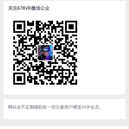
关注678VR微信公众
网站会不定期随机给一些注册用户赠送SVIP会员。