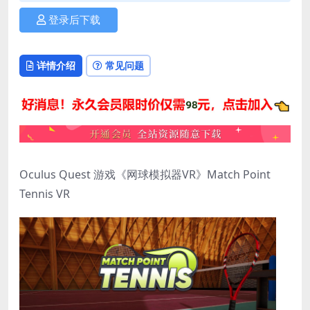
登录后下载
详情介绍
常见问题
Oculus Quest 游戏《网球模拟器VR》Match Point
Tennis VR