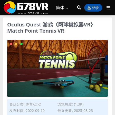
登录
Oculus Quest 游戏《网球模拟器VR》
Match Point Tennis VR
资源分类:
体育/运动
浏览热度: (1.3K)
发布时间: 2022-09-19
最近更新: 2025-08-23