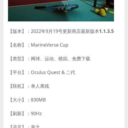
【版本】：2022年9月19号更新商店最新版本
1.1.3.5
【名称】：MarineVerse Cup
【类型】：网球、运动、模拟、免费下载
【平台】：Oculus Quest & 二代
【联机】：单人离线
【大小】：830MB
【刷新】：90Hz
【语言】：英文