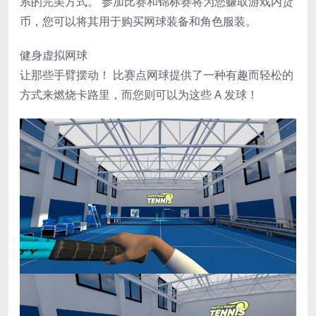
系的完美方式。 参加比赛和锦标赛将为您赚取游戏内货
币，您可以将其用于购买网球装备和角色服装。
健身虚拟网球
让那些手臂摆动！ 比赛点网球提供了一种有趣而轻松的
方式来燃烧卡路里，而您则可以为这些 A 发球！