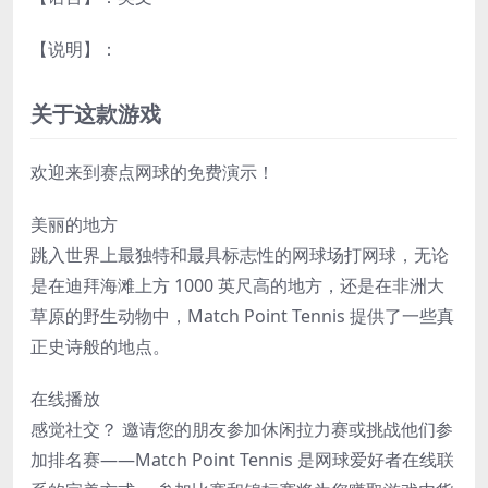
【说明】：
关于这款游戏
欢迎来到赛点网球的免费演示！
美丽的地方
跳入世界上最独特和最具标志性的网球场打网球，无论
是在迪拜海滩上方 1000 英尺高的地方，还是在非洲大
草原的野生动物中，Match Point Tennis 提供了一些真
正史诗般的地点。
在线播放
感觉社交？ 邀请您的朋友参加休闲拉力赛或挑战他们参
加排名赛——Match Point Tennis 是网球爱好者在线联