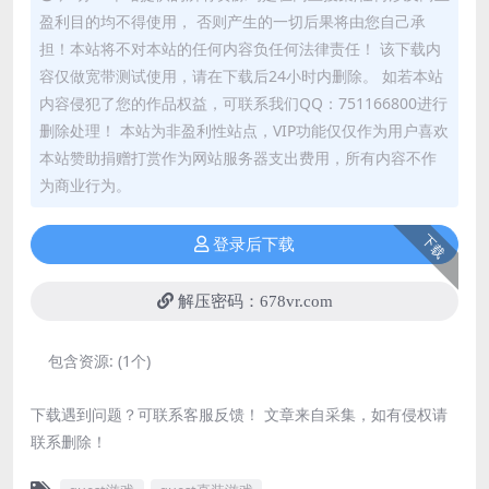
盈利目的均不得使用， 否则产生的一切后果将由您自己承
担！本站将不对本站的任何内容负任何法律责任！ 该下载内
容仅做宽带测试使用，请在下载后24小时内删除。 如若本站
内容侵犯了您的作品权益，可联系我们QQ：751166800进行
删除处理！ 本站为非盈利性站点，VIP功能仅仅作为用户喜欢
本站赞助捐赠打赏作为网站服务器支出费用，所有内容不作
为商业行为。
下载
登录后下载
解压密码：678vr.com
包含资源:
(1个)
下载遇到问题？可联系客服反馈！ 文章来自采集，如有侵权请
联系删除！