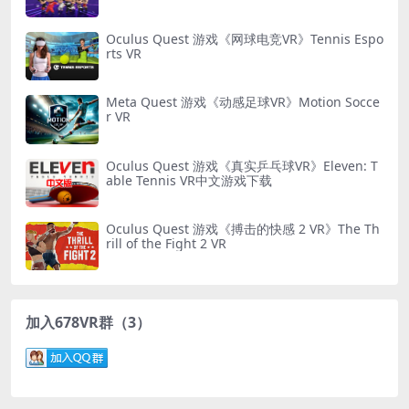
Oculus Quest 游戏《网球电竞VR》Tennis Espo
rts VR
Meta Quest 游戏《动感足球VR》Motion Socce
r VR
Oculus Quest 游戏《真实乒乓球VR》Eleven: T
able Tennis VR中文游戏下载
Oculus Quest 游戏《搏击的快感 2 VR》The Th
rill of the Fight 2 VR
加入678VR群（3）