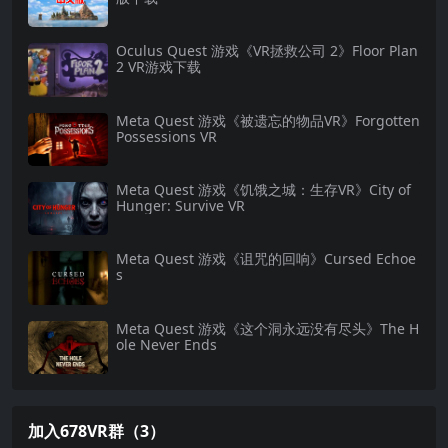
Oculus Quest 游戏《VR拯救公司 2》Floor Plan
2 VR游戏下载
Meta Quest 游戏《被遗忘的物品VR》Forgotten
Possessions VR
Meta Quest 游戏《饥饿之城：生存VR》City of
Hunger: Survive VR
Meta Quest 游戏《诅咒的回响》Cursed Echoe
s
Meta Quest 游戏《这个洞永远没有尽头》The H
ole Never Ends
加入678VR群（3）