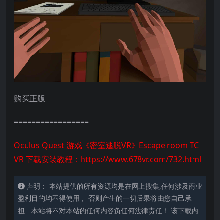
购买正版
=================
Oculus Quest 游戏《密室逃脱VR》Escape room TC
VR 下载安装教程：
https://www.678vr.com/732.html
声明： 本站提供的所有资源均是在网上搜集,任何涉及商业
盈利目的均不得使用， 否则产生的一切后果将由您自己承
担！本站将不对本站的任何内容负任何法律责任！ 该下载内