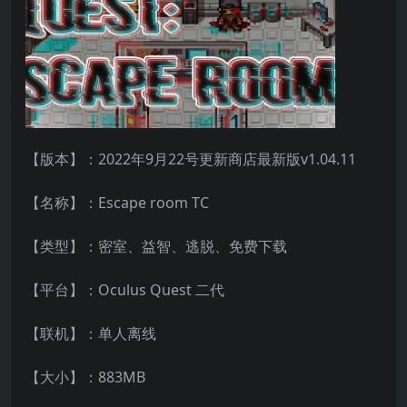
【版本】：2022年9月22号更新商店最新版v1.04.11
【名称】：Escape room TC
【类型】：密室、益智、逃脱、免费下载
【平台】：Oculus Quest 二代
【联机】：单人离线
【大小】：883MB