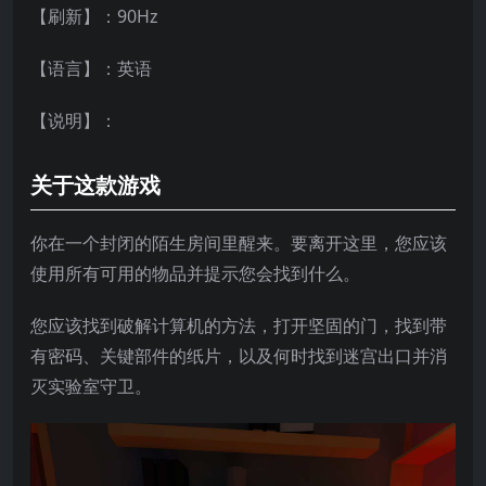
【刷新】：90Hz
【语言】：英语
【说明】：
关于这款游戏
你在一个封闭的陌生房间里醒来。要离开这里，您应该
使用所有可用的物品并提示您会找到什么。
您应该找到破解计算机的方法，打开坚固的门，找到带
有密码、关键部件的纸片，以及何时找到迷宫出口并消
灭实验室守卫。