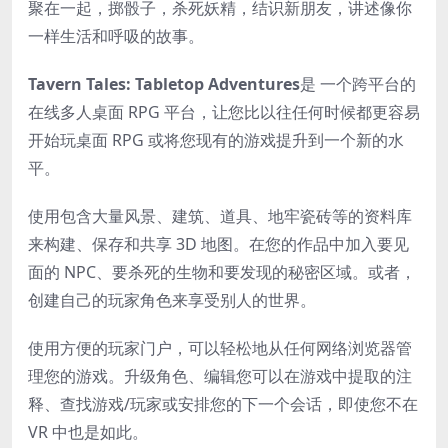
聚在一起，掷骰子，杀死妖精，结识新朋友，讲述像你
一样生活和呼吸的故事。
Tavern Tales: Tabletop Adventures
是 一个跨平台的
在线多人桌面 RPG 平台，让您比以往任何时候都更容易
开始玩桌面 RPG 或将您现有的游戏提升到一个新的水
平。
使用包含大量风景、建筑、道具、地牢瓷砖等的资料库
来构建、保存和共享 3D 地图。在您的作品中加入要见
面的 NPC、要杀死的生物和要发现的秘密区域。或者，
创建自己的玩家角色来享受别人的世界。
使用方便的玩家门户，可以轻松地从任何网络浏览器管
理您的游戏。升级角色、编辑您可以在游戏中提取的注
释、查找游戏/玩家或安排您的下一个会话，即使您不在
VR 中也是如此。