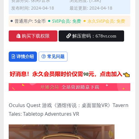
资源分类:
休闲/音乐
浏览热度: (1.8K)
发布时间: 2024-04-18
最近更新: 2024-04-18
普通用户:
5金币
SVIP会员:
免费
永久SVIP会员:
免费
购买下载权限
解压密码：678vr.com
详情介绍
常见问题
Oculus Quest 游戏《酒馆传说：桌面冒险VR》Tavern
Tales: Tabletop Adventures VR