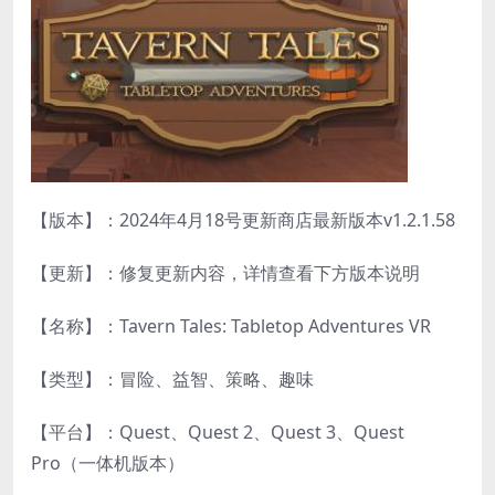
【版本】：2024年4月18号更新商店最新版本v1.2.1.58
【更新】：修复更新内容，详情查看下方版本说明
【名称】：Tavern Tales: Tabletop Adventures VR
【类型】：冒险、益智、策略、趣味
【平台】：Quest、Quest 2、Quest 3、Quest
Pro（一体机版本）