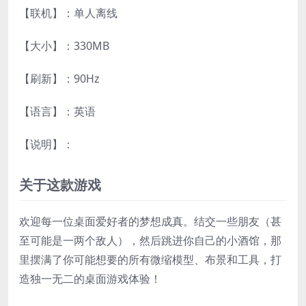
【联机】：单人离线
【大小】：330MB
【刷新】：90Hz
【语言】：英语
【说明】：
关于这款游戏
欢迎每一位桌面爱好者的梦想成真。结交一些朋友（甚
至可能是一两个敌人），然后跳进你自己的小酒馆，那
里摆满了你可能想要的所有微缩模型、布景和工具，打
造独一无二的桌面游戏体验！