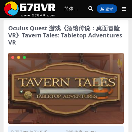
登录
Oculus Quest 游戏《酒馆传说：桌面冒险
VR》Tavern Tales: Tabletop Adventures
VR