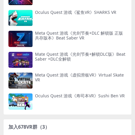
Oculus Quest 游戏《鲨鱼VR》SHARKS VR
Meta Quest 游戏《光剑节奏+DLC 解锁版 正版
共存版本》Beat Saber VR
Mate Quest 游戏《光剑节奏+解锁DLC版》Beat
Saber +DLC全解锁
Meta Quest 游戏《虚拟滑板VR》Virtual Skate
VR
Oculus Quest 游戏《寿司本VR》Sushi Ben VR
加入678VR群（3）