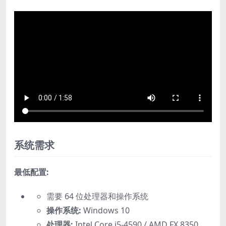
系统需求
最低配置:
需要 64 位处理器和操作系统
操作系统:
Windows 10
处理器:
Intel Core i5-4590 / AMD FX 8350