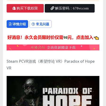
购买下载权限
解压密码：678vr.com
详情介绍
常见问题
Steam PCVR游戏《希望悖论 VR》Paradox of Hope
VR