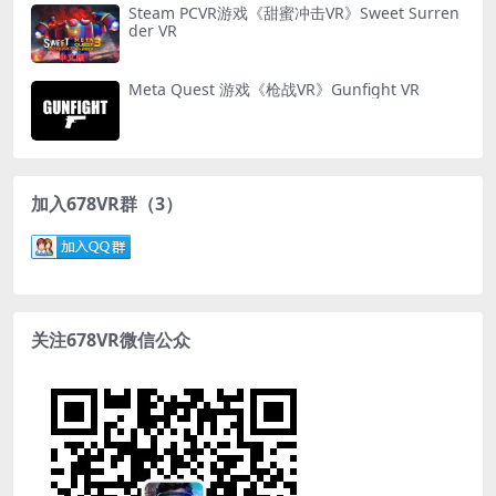
Steam PCVR游戏《甜蜜冲击VR》Sweet Surren
der VR
Meta Quest 游戏《枪战VR》Gunfight VR
加入678VR群（3）
关注678VR微信公众