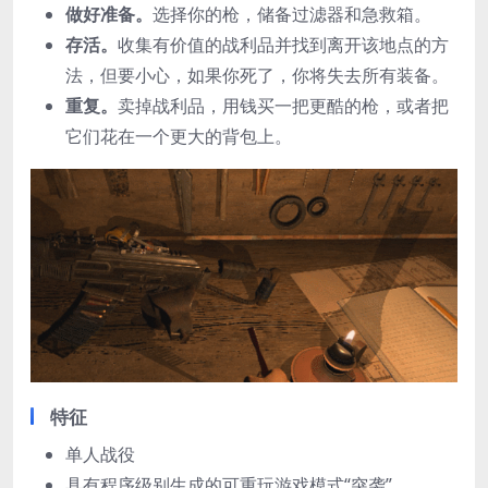
做好准备。
选择你的枪，储备过滤器和急救箱。
存活。
收集有价值的战利品并找到离开该地点的方
法，但要小心，如果你死了，你将失去所有装备。
重复。
卖掉战利品，用钱买一把更酷的枪，或者把
它们花在一个更大的背包上。
特征
单人战役
具有程序级别生成的可重玩游戏模式“突袭”