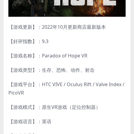
【游戏更新】：2022年10月更新商店最新版本
【好评指数】：9.3
【游戏名称】：Paradox of Hope VR
【游戏类型】：生存、恐怖、动作、射击
【游戏平台】：HTC VIVE / Oculus Rift / Valve Index /
PicoVR
【游戏模式】：原生VR游戏（定位控制器）
【游戏语言】：英语