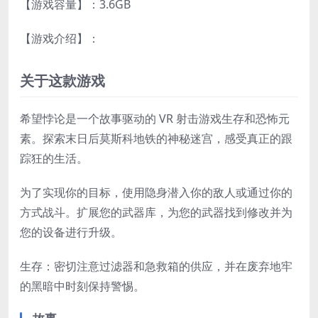
【游戏容量】：3.6GB
【游戏介绍】：
关于这款游戏
希望悖论是一个故事驱动的 VR 射击游戏生存和恐怖元
素。探索末日后莫斯科地铁的神秘迷宫，感受真正的跟
踪狂的生活。
为了实现你的目标，使用隐身潜入你的敌人或通过你的
方式战斗。扩展您的武器库，为您的武器找到修改并为
您的设备进行升级。
生存：密切注意过滤器和急救箱的供应，并在废弃地牢
的黑暗中时刻保持警惕。