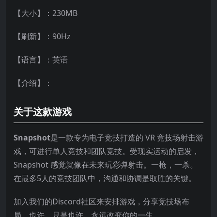
【大小】：230MB
【刷新】：90Hz
【语言】：英语
【介绍】：
关于这款游戏
Snapshot
是一款专为电子竞技打造的 VR 竞技场射击游
戏，可进行单人竞技和团队竞技。受现实运动的启发，
Snapshot 感觉就像在未来玩彩弹射击。一枪，一杀。
在最多5人的竞技团队中，沟通和协调是取胜的关键。
加入我们的Discord社区来安排游戏，分享竞技场布
局，也许，只是也许，永远改变你的一生。