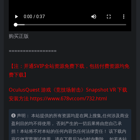
购买正版
=================
【注：开通SVIP全站资源免费下载，包括付费资源均免
费下载】
OculusQuest 游戏《竞技场射击》Snapshot VR 下载
安装方法
https://www.678vr.com/732.html
声明： 本站提供的所有资源均是在网上搜集,任何涉及商业
盈利目的均不得使用， 否则产生的一切后果将由您自己承
担！本站将不对本站的任何内容负任何法律责任！ 该下载内
容仅做宽带测试使用，请在下载后24小时内删除。 如若本站