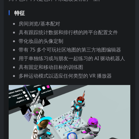
特征
房间浏览/基本配对
具有跟踪统计数据和排行榜的跨平台配置文件
带化妆品的头像定制
带有 75 多个可玩社区地图的第三方地图编辑器
用于单独练习或与朋友一起练习的 AI 驱动机器人
具有固定和移动目标的训练图
多种运动模式以适应任何类型的 VR 播放器