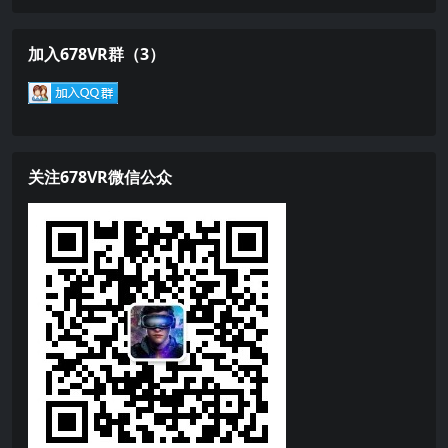
加入678VR群（3）
关注678VR微信公众