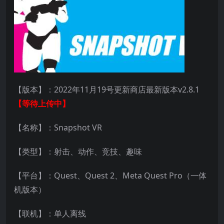
【版本】：2022年11月19号更新商店最新版本v2.8.1
【等待上传中】
【名称】：Snapshot VR
【类型】：射击、动作、竞技、趣味
【平台】：Quest、Quest 2、Meta Quest Pro（一体
机版本）
【联机】：单人离线