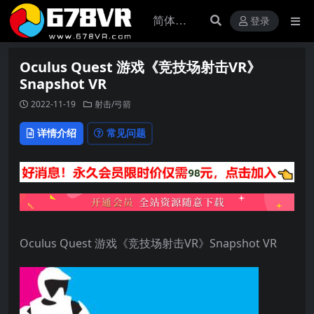
登录
Oculus Quest 游戏《竞技场射击VR》
Snapshot VR
2022-11-19
射击/弓箭
详情介绍
常见问题
Oculus Quest 游戏《竞技场射击VR》Snapshot VR