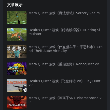
文章展示
Meta Quest 游戏《魔法领域》Sorcery Realm
Oculus Quest 游戏《狩猎模拟器》Hunting Si
mulator
Meta Quest 游戏《侠盗猎车手：罪恶都市》Gra
nd Theft Auto: Vice City
Meta Quest 游戏《重启荒野》Roboquest VR
Oculus Quest 游戏《飞盘狩猎 VR》Clay Hunt
VR
Meta Quest 游戏《等离子VR》Plasmaborne V
R