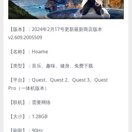
【版本】：2024年2月17号更新最新商店版本
v2.609.2005509
【名称】：Hoame
【类型】：音乐、趣味、健身、免费下载
【平台】：Quest、Quest 2、Quest 3、Quest
Pro（一体机版本）
【联机】：需要网络
【大小】：1.28GB
【刷新】：90Hz