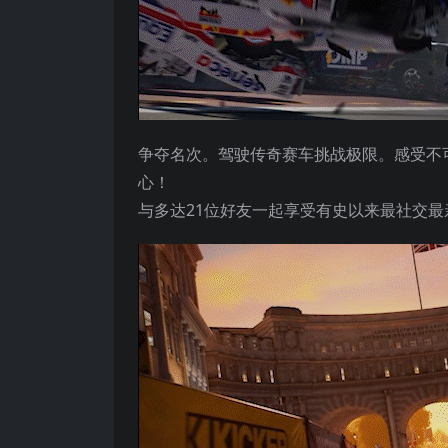
争夺名次。驾驶传奇赛车挑战极限。感受不
心！
与多达21位好友一起享受有史以来最社交最