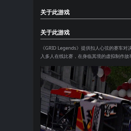
关于此游戏
关于此游戏
《GRID Legends》提供扣人心弦的
入多人在线比赛，在身临其境的虚拟制作故