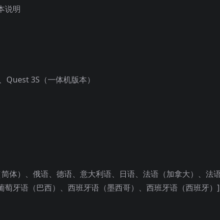
本说明
 3、Quest 3S（一体机版本）
文（简体）、俄语、德语、意大利语、日语、法语（加拿大）、法
葡萄牙语（巴西）、西班牙语（墨西哥）、西班牙语（西班牙）]