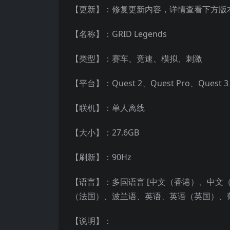
【更新】：修复更新内容，详情查看下方版
【名称】：GRID Legends
【类型】：赛车、竞速、模拟、刺激
【平台】：Quest 2、Quest Pro、Quest
【联机】：单人离线
【大小】：27.6GB
【刷新】：90Hz
【语言】：多国语言 [中文（香港）、中
（法国）、波兰语、英语、英语（英国）、
【说明】：