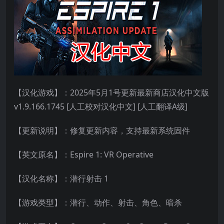
【汉化游戏】：2025年5月1号更新最新商店汉化中文版
v1.9.166.1745 [人工校对汉化中文] [人工翻译A级]
【更新说明】：修复更新内容，支持最新系统固件
【英文原名】：Espire 1: VR Operative
【汉化名称】：潜行射击 1
【游戏类型】：潜行、动作、射击、角色、暗杀