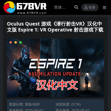
登录
Oculus Quest 游戏《潜行射击VR》汉化中
文版 Espire 1: VR Operative 射击游戏下载
资源分类:
冒险/动作
浏览热度: (3.7K)
发布时间: 2025-05-02
最近更新: 2025-05-02