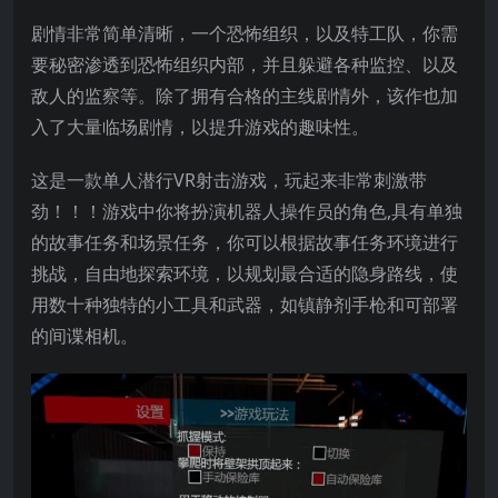
剧情非常简单清晰，一个恐怖组织，以及特工队，你需
要秘密渗透到恐怖组织内部，并且躲避各种监控、以及
敌人的监察等。除了拥有合格的主线剧情外，该作也加
入了大量临场剧情，以提升游戏的趣味性。
这是一款单人潜行VR射击游戏，玩起来非常刺激带
劲！！！游戏中你将扮演机器人操作员的角色,具有单独
的故事任务和场景任务，你可以根据故事任务环境进行
挑战，自由地探索环境，以规划最合适的隐身路线，使
用数十种独特的小工具和武器，如镇静剂手枪和可部署
的间谍相机。