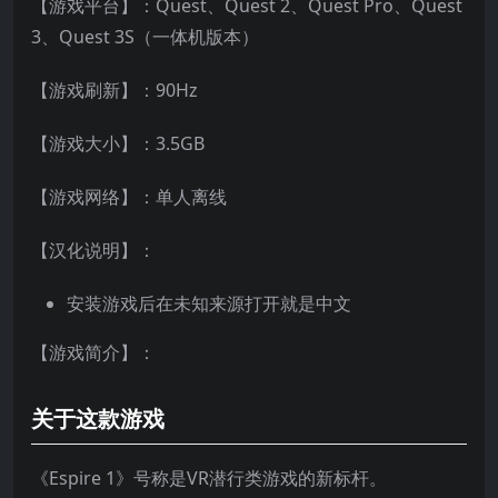
【游戏平台】：Quest、Quest 2、Quest Pro、Quest
3、Quest 3S（一体机版本）
【游戏刷新】：90Hz
【游戏大小】：3.5GB
【游戏网络】：单人离线
【汉化说明】：
安装游戏后在未知来源打开就是中文
【游戏简介】：
关于这款游戏
《Espire 1》号称是VR潜行类游戏的新标杆。