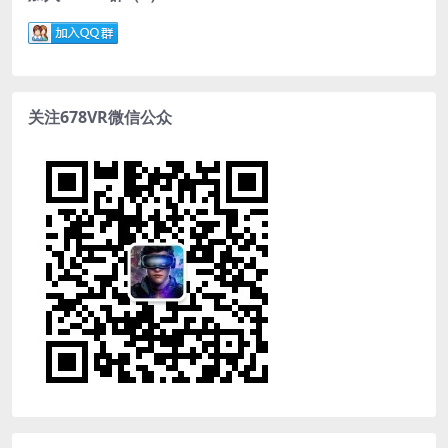
关注678VR微信公众