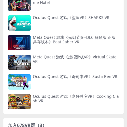
me Hotel
Oculus Quest 游戏《鲨鱼VR》SHARKS VR
Meta Quest 游戏《光剑节奏+DLC 解锁版 正版
共存版本》Beat Saber VR
Meta Quest 游戏《虚拟滑板VR》Virtual Skate
VR
Oculus Quest 游戏《寿司本VR》Sushi Ben VR
Oculus Quest 游戏《烹饪冲突VR》Cooking Cla
sh VR
加入678VR群（3）