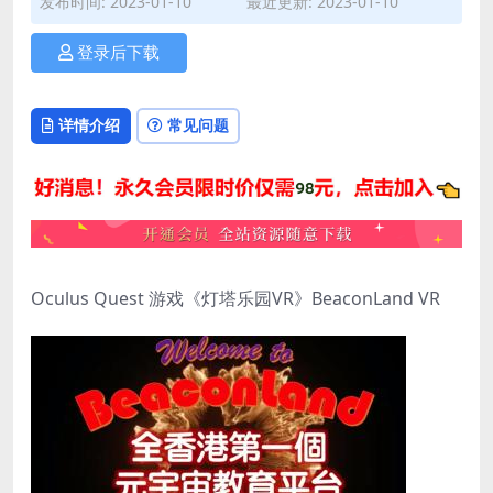
发布时间: 2023-01-10
最近更新: 2023-01-10
登录后下载
详情介绍
常见问题
Oculus Quest 游戏《灯塔乐园VR》BeaconLand VR