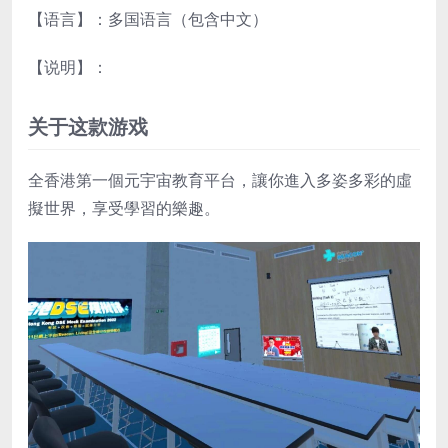
【语言】：多国语言（包含中文）
【说明】：
关于这款游戏
全香港第一個元宇宙教育平台，讓你進入多姿多彩的虛
擬世界，享受學習的樂趣。