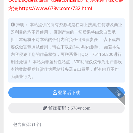
方法
https://www.678vr.com/732.html
声明： 本站提供的所有资源均是在网上搜集,任何涉及商业
盈利目的均不得使用， 否则产生的一切后果将由您自己承
担！本站将不对本站的任何内容负任何法律责任！ 该下载内
容仅做宽带测试使用，请在下载后24小时内删除。 如若本站
内容侵犯了您的作品权益，可联系我们QQ：751166800进行
删除处理！ 本站为非盈利性站点，VIP功能仅仅作为用户喜欢
本站赞助捐赠打赏作为网站服务器支出费用，所有内容不作
为商业行为。
下载
登录后下载
解压密码：678vr.com
包含资源:
(1个)