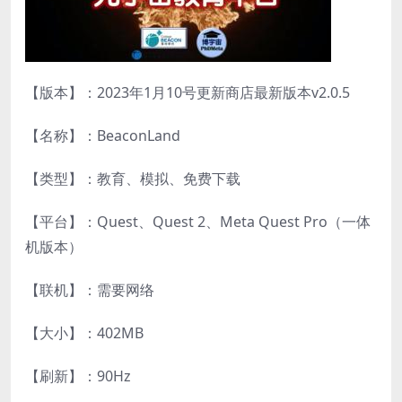
【版本】：2023年1月10号更新商店最新版本v2.0.5
【名称】：BeaconLand
【类型】：教育、模拟、免费下载
【平台】：Quest、Quest 2、Meta Quest Pro（一体
机版本）
【联机】：需要网络
【大小】：402MB
【刷新】：90Hz