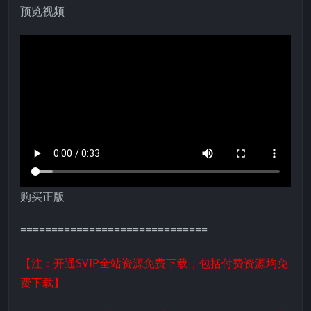
预览视频
购买正版
==============================
【注：开通SVIP全站资源免费下载，包括付费资源均免
费下载】