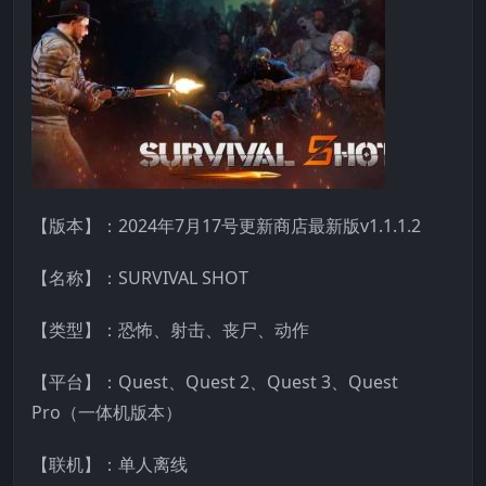
【版本】：2024年7月17号更新商店最新版v1.1.1.2
【名称】：SURVIVAL SHOT
【类型】：恐怖、射击、丧尸、动作
【平台】：Quest、Quest 2、Quest 3、Quest
Pro（一体机版本）
【联机】：单人离线