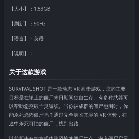
【大小】：1.53GB
【刷新】：90Hz
【语言】：英语
【说明】：
关于这款游戏
SURVIVAL SHOT 是一款动态 VR 射击游戏，您的主要
目标是在镇上的僵尸末日期间独自生存。有多种武器可
以帮助您突破亡灵编织。当你被成群的僵尸包围时，你
能杀死恐怖僵尸吗？通过完全身临其境的 VR 体验，在
途中杀死可怕的僵尸，找到出路。
以前所未有的方式体验恐怖的僵尸生存，潜入僵尸启示