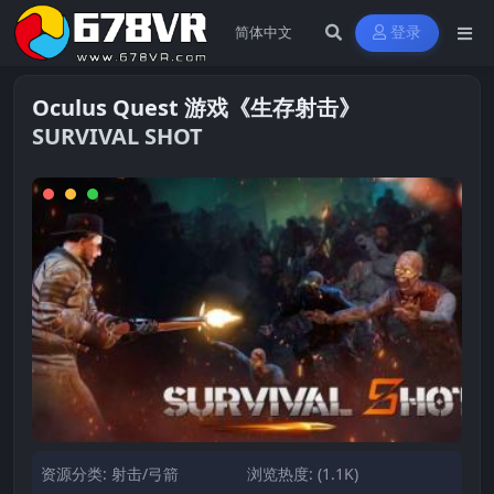
登录
Oculus Quest 游戏《生存射击》
SURVIVAL SHOT
资源分类:
射击/弓箭
浏览热度: (1.1K)