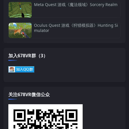
Meta Quest 游戏《魔法领域》Sorcery Realm
Oculus Quest 游戏《狩猎模拟器》Hunting Si
mulator
加入678VR群（3）
关注678VR微信公众