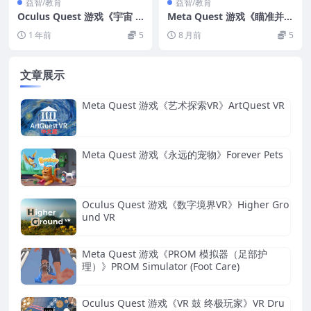
益智/教育
益智/教育
Oculus Quest 游戏《宇宙 3
Meta Quest 游戏《瞄准并反
60 VR》OVERVIEW 360 VR
弹VR》Aim Bounce VR
1 年前
5
8 月前
5
文章展示
Meta Quest 游戏《艺术探索VR》ArtQuest VR
Meta Quest 游戏《永远的宠物》Forever Pets
Oculus Quest 游戏《数字境界VR》Higher Gro
und VR
Meta Quest 游戏《PROM 模拟器（足部护
理）》PROM Simulator (Foot Care)
Oculus Quest 游戏《VR 鼓 终极玩家》VR Dru