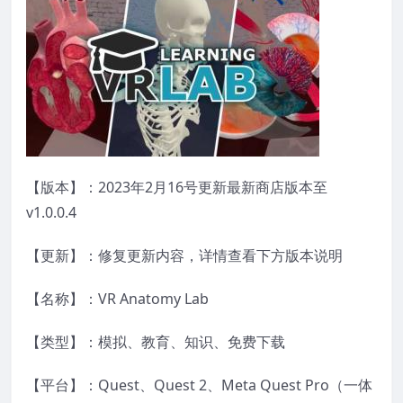
【版本】：2023年2月16号更新最新商店版本至
v1.0.0.4
【更新】：修复更新内容，详情查看下方版本说明
【名称】：VR Anatomy Lab
【类型】：模拟、教育、知识、免费下载
【平台】：Quest、Quest 2、Meta Quest Pro（一体