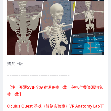
购买正版
============================
【注：开通SVIP全站资源免费下载，包括付费资源均免
费下载】
Oculus Quest 游戏《解剖实验室》VR Anatomy Lab下