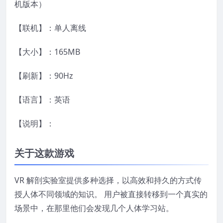
机版本）
【联机】：单人离线
【大小】：165MB
【刷新】：90Hz
【语言】：英语
【说明】：
关于这款游戏
VR 解剖实验室提供多种选择，以高效和持久的方式传
授人体不同领域的知识。 用户被直接转移到一个真实的
场景中，在那里他们会发现几个人体学习站。