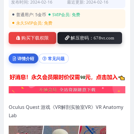
发布时间: 2024-02-16
最近更新: 2024-02-16
普通用户:
5金币
SVIP会员:
免费
永久SVIP会员:
免费
购买下载权限
解压密码：678vr.com
详情介绍
常见问题
Oculus Quest 游戏《VR解剖实验室VR》VR Anatomy
Lab