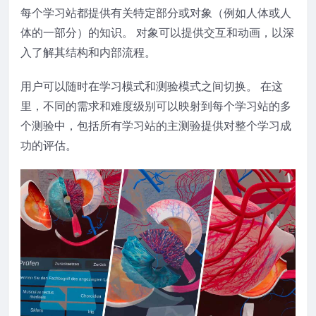
每个学习站都提供有关特定部分或对象（例如人体或人
体的一部分）的知识。 对象可以提供交互和动画，以深
入了解其结构和内部流程。
用户可以随时在学习模式和测验模式之间切换。 在这
里，不同的需求和难度级别可以映射到每个学习站的多
个测验中，包括所有学习站的主测验提供对整个学习成
功的评估。