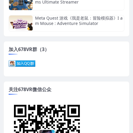
ms Ultimate Streamer
Meta Quest 游戏《我是老鼠：冒险模拟器》I a
m Mouse : Adventure Simulator
加入678VR群（3）
关注678VR微信公众