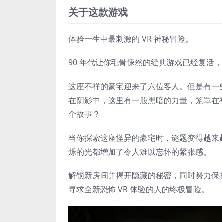
关于这款游戏
体验一生中最刺激的 VR 神秘冒险。
90 年代让你毛骨悚然的经典游戏已经复活，
这座不祥的豪宅迎来了六位客人。但是有一
在阴影中，这里有一股黑暗的力量，笼罩在
个故事？
当你探索这座怪异的豪宅时，谜题变得越来
烁的光都增加了令人难以忘怀的紧张感。
解锁新房间并揭开隐藏的秘密，同时努力保持
寻求全新恐怖 VR 体验的人的终极冒险。