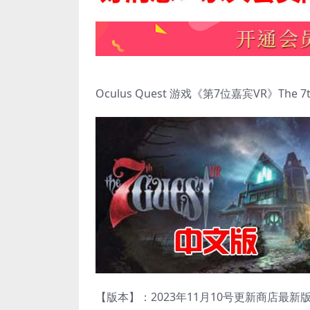
Oculus Quest 游戏《第7位嘉宾VR》The 7th
【版本】：2023年11月10号更新商店最新版本v1.