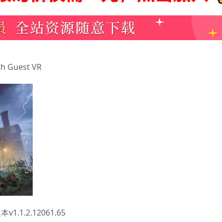
 Guest VR
1.2.12061.65