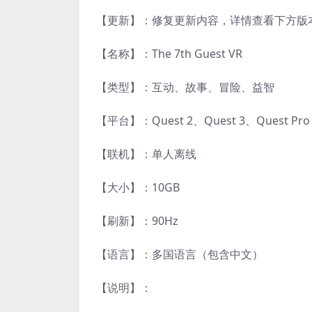
【更新】：修复更新内容，详情查看下方版
【名称】：The 7th Guest VR
【类型】：互动、故事、冒险、益智
【平台】：Quest 2、Quest 3、Quest 
【联机】：单人离线
【大小】：10GB
【刷新】：90Hz
【语言】：多国语言（包含中文）
【说明】：