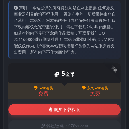
声明： 本站提供的所有资源均是在网上搜集,任何涉及
商业盈利目的均不得使用， 否则产生的一切后果将由您自
己承担！本站将不对本站的任何内容负任何法律责任！ 该
下载内容仅做宽带测试使用，请在下载后24小时内删除。
如若本站内容侵犯了您的作品权益，可联系我们QQ：
751166800进行删除处理！ 本站为非盈利性站点，VIP功
能仅仅作为用户喜欢本站赞助捐赠打赏作为网站服务器支
出费用，所有内容不作为商业行为。
下载
5
金币
SVIP会员
永久SVIP会员
免费
免费
购买下载权限
解压密码：678vr.com