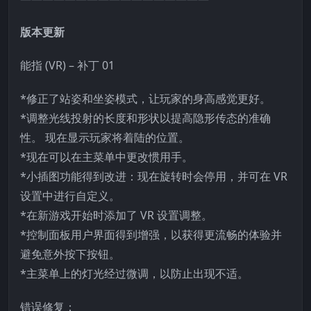
版本更新
能指 (VR) – 补丁 01
*修正了站姿和坐姿模式，让玩家的身高感觉更好。
*调整光线投射的长度和形状以提高隐形传态的准确
性。 现在显示玩家将着陆的位置。
*现在可以在主菜单中更改惯用手。
*小插图功能得到改进：现在旋转时会停用，并可在 VR
设置中进行自定义。
*在新游戏开始时添加了 VR 设置调整。
*控制面板用户界面得到增强，以获得更流畅的体验并
避免意外按下按钮。
*主菜单上的灯光经过微调，以防止出现不适。
错误修复：