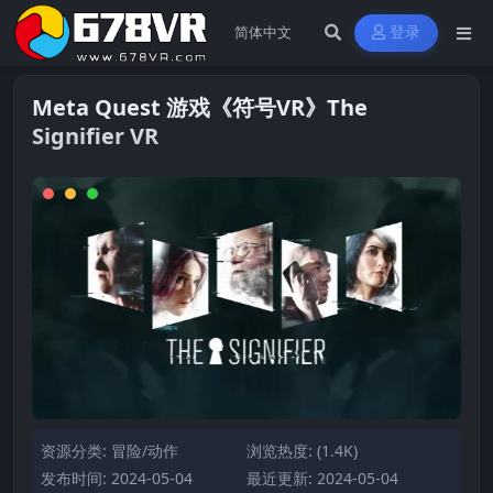
登录
Meta Quest 游戏《符号VR》The
Signifier VR
资源分类:
冒险/动作
浏览热度: (1.4K)
发布时间: 2024-05-04
最近更新: 2024-05-04