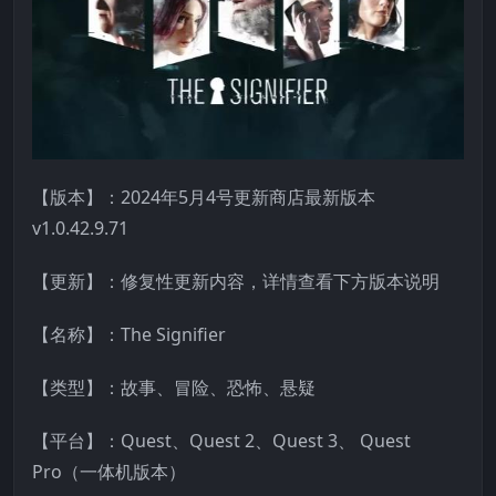
【版本】：2024年5月4号更新商店最新版本
v1.0.42.9.71
【更新】：修复性更新内容，详情查看下方版本说明
【名称】：The Signifier
【类型】：故事、冒险、恐怖、悬疑
【平台】：Quest、Quest 2、Quest 3、 Quest
Pro（一体机版本）