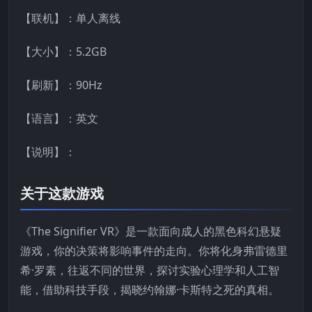
【联机】：单人离线
【大小】：5.2GB
【刷新】：90Hz
【语言】：英文
【说明】：
关于这款游戏
《The Signifier VR》是一款面向成人的黑色科幻悬疑
游戏，你的决策将影响事件的走向。你将化身弗雷德里
希·罗素，往返不同的世界，探讨实验心理学和人工智
能，借助科技手段，揭晓约翰娜·卡斯特之死的真相。