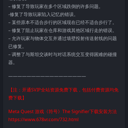
– 修复了导致玩家在多个区域跌倒的许多问题。
-修复了导致玩家陷入记忆的错误。
– 某些原本不适合步行的区域现在已经不适合步行了。
– 修复了阻止玩家在仓库和游戏其他区域行走的错误。
– 允许玩家与物体交互并通过墙壁投射传送射线的问题
已修复。
– 调整了与斯坦交谈时与对话系统交互变得困难的碰撞
器。
—————————————————
【注：开通SVIP全站资源免费下载，包括付费资源均免
费下载】
Meta Quest 游戏《符号》The Signifier下载安装方法
https://www.678vr.com/732.html