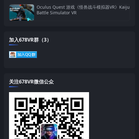
Oculus Quest 游戏《怪兽战斗模拟器VR》Kaiju
Battle Simulator VR
加入678VR群（3）
关注678VR微信公众