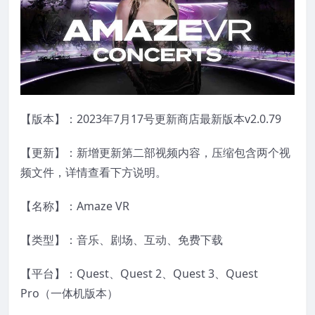
【版本】：2023年7月17号更新商店最新版本v2.0.79
【更新】：新增更新第二部视频内容，压缩包含两个视
频文件，详情查看下方说明。
【名称】：Amaze VR
【类型】：音乐、剧场、互动、免费下载
【平台】：Quest、Quest 2、Quest 3、Quest
Pro（一体机版本）