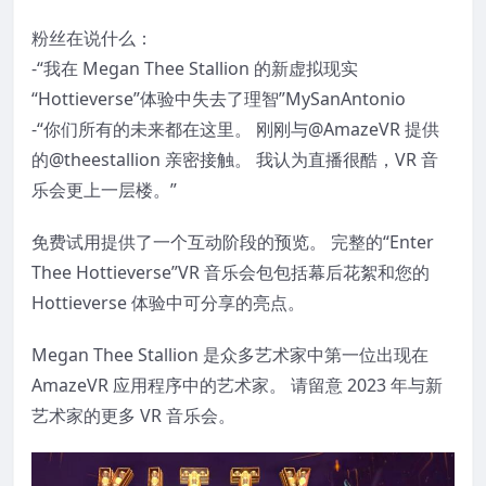
粉丝在说什么：
-“我在 Megan Thee Stallion 的新虚拟现实
“Hottieverse”体验中失去了理智”MySanAntonio
-“你们所有的未来都在这里。 刚刚与@AmazeVR 提供
的@theestallion 亲密接触。 我认为直播很酷，VR 音
乐会更上一层楼。”
免费试用提供了一个互动阶段的预览。 完整的“Enter
Thee Hottieverse”VR 音乐会包包括幕后花絮和您的
Hottieverse 体验中可分享的亮点。
Megan Thee Stallion 是众多艺术家中第一位出现在
AmazeVR 应用程序中的艺术家。 请留意 2023 年与新
艺术家的更多 VR 音乐会。