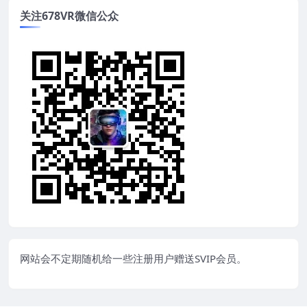
关注678VR微信公众
网站会不定期随机给一些注册用户赠送SVIP会员。