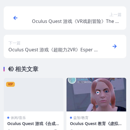
上一篇
Oculus Quest 游戏《VR戏剧冒险》The Un
der Presents VR
下一篇
Oculus Quest 游戏《超能力2VR》Esper 2
VR
相关文章
VIP
休闲/音乐
益智/教育
Oculus Quest 游戏《合成骑
Oculus Quest 教育《虚拟临
士VR》Synth Riders VR游
床教室VR》Virtual Clinical