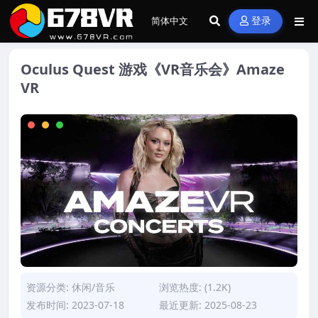
登录
Oculus Quest 游戏《VR音乐会》Amaze
VR
资源分类:
休闲/音乐
浏览热度: (1.2K)
发布时间: 2023-07-18
最近更新: 2025-08-23