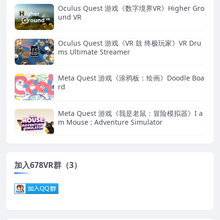
Oculus Quest 游戏《数字境界VR》Higher Gro
und VR
Oculus Quest 游戏《VR 鼓 终极玩家》VR Dru
ms Ultimate Streamer
Meta Quest 游戏《涂鸦板：绘画》Doodle Boa
rd
Meta Quest 游戏《我是老鼠：冒险模拟器》I a
m Mouse : Adventure Simulator
加入678VR群（3）