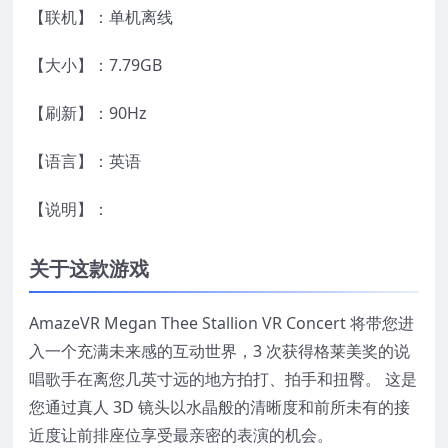
【联机】：单机离线
【大小】：7.79GB
【刷新】：90Hz
【语言】：英语
【说明】：
关于这款游戏
AmazeVR Megan Thee Stallion VR Concert 将带您进
入一个充满未来感的互动世界，3 次获得格莱美奖的说
唱歌手在离您几英寸远的地方拍打、拍手和扭臀。 这是
您通过真人 3D 镜头以水晶般的清晰度和前所未有的接
近度让前排座位享受最亲密的表演的机会。