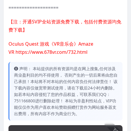
===================
【注：开通SVIP全站资源免费下载，包括付费资源均免
费下载】
Oculus Quest 游戏《VR音乐会》Amaze
VR
https://www.678vr.com/732.html
声明： 本站提供的所有资源均是在网上搜集,任何涉及
商业盈利目的均不得使用， 否则产生的一切后果将由您自
己承担！本站将不对本站的任何内容负任何法律责任！ 该
下载内容仅做宽带测试使用，请在下载后24小时内删除。
如若本站内容侵犯了您的作品权益，可联系我们QQ：
751166800进行删除处理！ 本站为非盈利性站点，VIP功
能仅仅作为用户喜欢本站赞助捐赠打赏作为网站服务器支
出费用，所有内容不作为商业行为。
下载