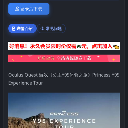
登录后下载
详情介绍
常见问题
Oculus Quest 游戏《公主Y95体验之旅》Princess Y95
Experience Tour