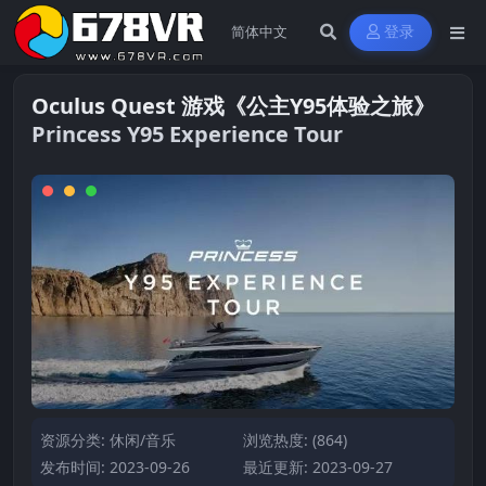
登录
Oculus Quest 游戏《公主Y95体验之旅》
Princess Y95 Experience Tour
资源分类:
休闲/音乐
浏览热度: (864)
发布时间: 2023-09-26
最近更新: 2023-09-27