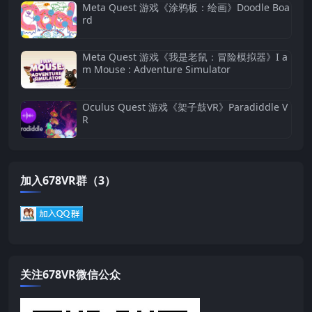
Meta Quest 游戏《涂鸦板：绘画》Doodle Boa
rd
Meta Quest 游戏《我是老鼠：冒险模拟器》I a
m Mouse : Adventure Simulator
Oculus Quest 游戏《架子鼓VR》Paradiddle V
R
加入678VR群（3）
关注678VR微信公众