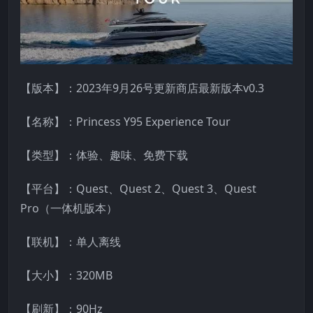
【版本】：2023年9月26号更新商店最新版本v0.3
【名称】：Princess Y95 Experience Tour
【类型】：体验、趣味、免费下载
【平台】：Quest、Quest 2、Quest 3、Quest
Pro（一体机版本）
【联机】：单人离线
【大小】：320MB
【刷新】：90Hz