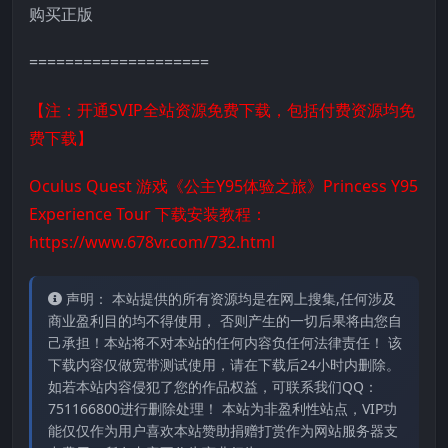
购买正版
====================
【注：开通SVIP全站资源免费下载，包括付费资源均免
费下载】
Oculus Quest 游戏《公主Y95体验之旅》Princess Y95
Experience Tour 下载安装教程：
https://www.678vr.com/732.html
声明： 本站提供的所有资源均是在网上搜集,任何涉及
商业盈利目的均不得使用， 否则产生的一切后果将由您自
己承担！本站将不对本站的任何内容负任何法律责任！ 该
下载内容仅做宽带测试使用，请在下载后24小时内删除。
如若本站内容侵犯了您的作品权益，可联系我们QQ：
751166800进行删除处理！ 本站为非盈利性站点，VIP功
能仅仅作为用户喜欢本站赞助捐赠打赏作为网站服务器支