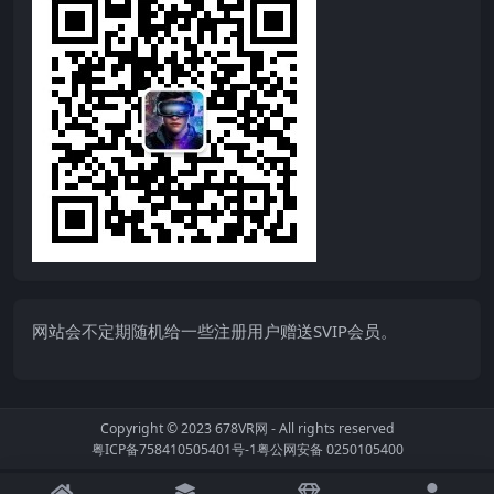
网站会不定期随机给一些注册用户赠送SVIP会员。
Copyright © 2023
678VR网
- All rights reserved
粤ICP备758410505401号-1
粤公网安备 0250105400