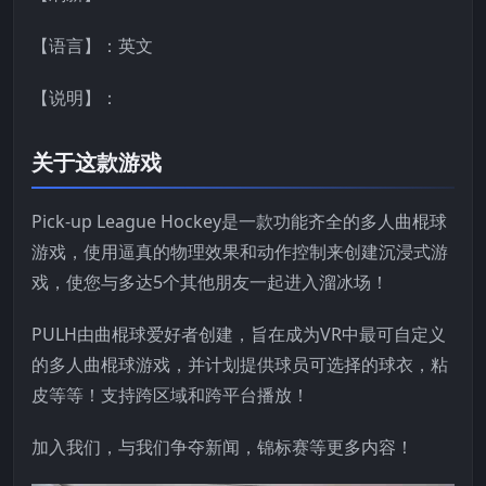
【语言】：英文
【说明】：
关于这款游戏
Pick-up League Hockey是一款功能齐全的多人曲棍球
游戏，使用逼真的物理效果和动作控制来创建沉浸式游
戏，使您与多达5个其他朋友一起进入溜冰场！
PULH由曲棍球爱好者创建，旨在成为VR中最可自定义
的多人曲棍球游戏，并计划提供球员可选择的球衣，粘
皮等等！支持跨区域和跨平台播放！
加入我们，与我们争夺新闻，锦标赛等更多内容！