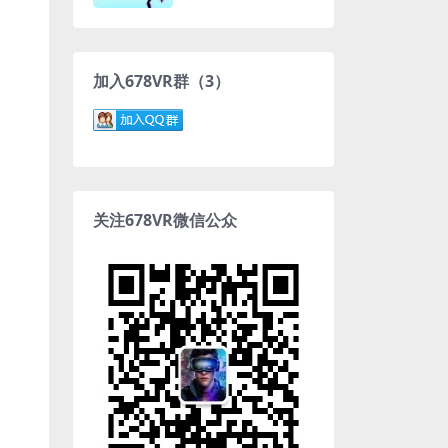
加入678VR群（3）
关注678VR微信公众