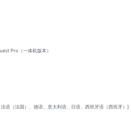
Quest Pro（一体机版本）
、法语（法国）、德语、意大利语、日语、西班牙语（西班牙）]