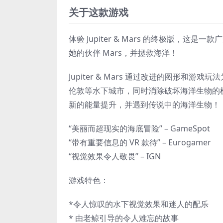
关于这款游戏
体验 Jupiter & Mars 的终极版，这是
她的伙伴 Mars，并拯救海洋！
Jupiter & Mars 通过改进的图形和游
伦敦等水下城市，同时消除破坏海洋生物的
新的能量提升，并遇到传说中的海洋生物！
“美丽而超现实的海底冒险” – GameSpot
“带有重要信息的 VR 款待” – Eurogamer
“视觉效果令人敬畏” – IGN
游戏特色：
*令人惊叹的水下视觉效果和迷人的配乐
* 由老鲸引导的令人难忘的故事