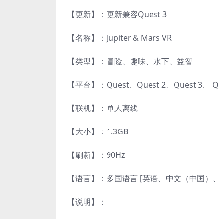
【更新】：更新兼容Quest 3
【名称】：Jupiter & Mars VR
【类型】：冒险、趣味、水下、益智
【平台】：Quest、Quest 2、Quest 3、 
【联机】：单人离线
【大小】：1.3GB
【刷新】：90Hz
【语言】：多国语言 [英语、中文（中国）
【说明】：