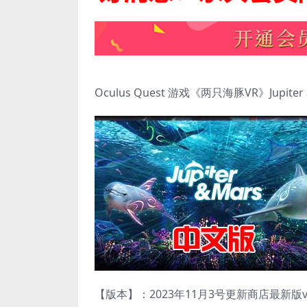
Oculus Quest 游戏《两只海豚VR》Jupiter a
【版本】：2023年11月3号更新商店最新版v1.